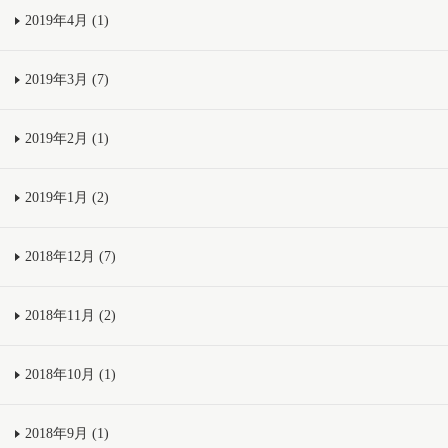
2019年4月 (1)
2019年3月 (7)
2019年2月 (1)
2019年1月 (2)
2018年12月 (7)
2018年11月 (2)
2018年10月 (1)
2018年9月 (1)