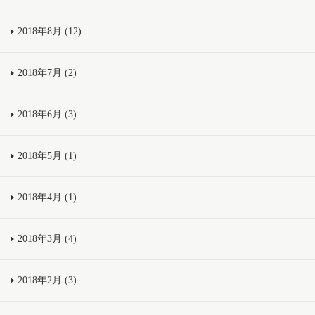
2018年8月 (12)
2018年7月 (2)
2018年6月 (3)
2018年5月 (1)
2018年4月 (1)
2018年3月 (4)
2018年2月 (3)