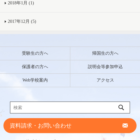
2018年1月 (1)
2017年12月 (5)
受験生の方へ
帰国生の方へ
保護者の方へ
説明会等参加申込
Web学校案内
アクセス
資料請求・お問い合わせ