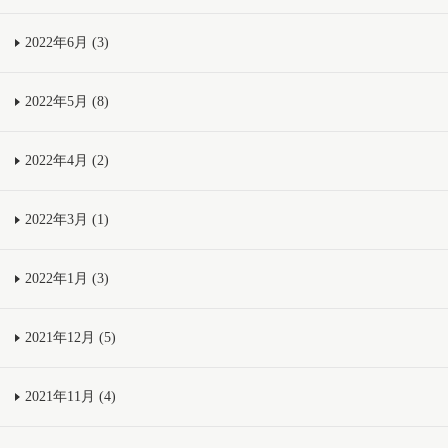
2022年6月 (3)
2022年5月 (8)
2022年4月 (2)
2022年3月 (1)
2022年1月 (3)
2021年12月 (5)
2021年11月 (4)