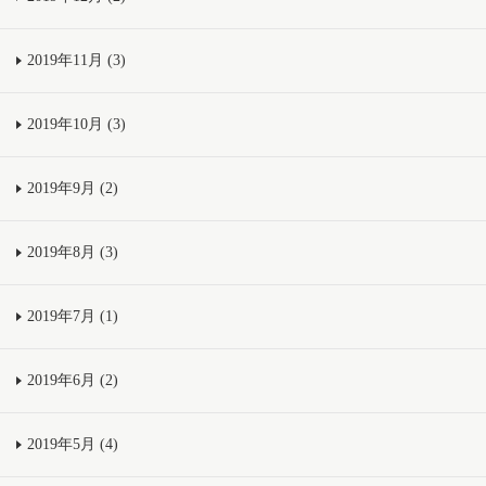
2019年11月 (3)
2019年10月 (3)
2019年9月 (2)
2019年8月 (3)
2019年7月 (1)
2019年6月 (2)
2019年5月 (4)