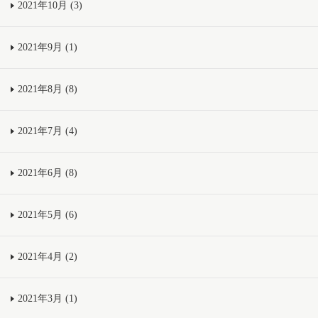
2021年10月 (3)
2021年9月 (1)
2021年8月 (8)
2021年7月 (4)
2021年6月 (8)
2021年5月 (6)
2021年4月 (2)
2021年3月 (1)