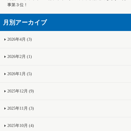
事第３位！
月別アーカイブ
2026年4月 (3)
2026年2月 (1)
2026年1月 (5)
2025年12月 (9)
2025年11月 (3)
2025年10月 (4)