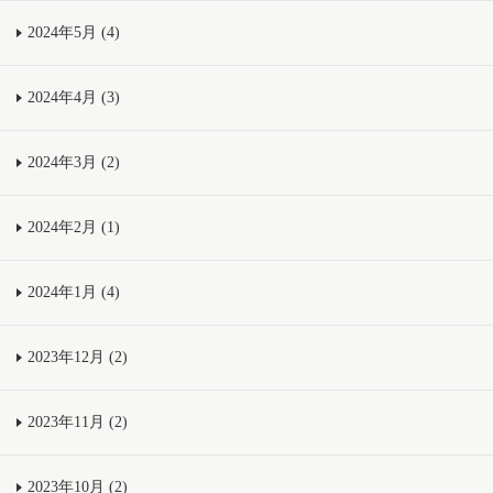
2024年5月 (4)
2024年4月 (3)
2024年3月 (2)
2024年2月 (1)
2024年1月 (4)
2023年12月 (2)
2023年11月 (2)
2023年10月 (2)