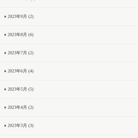
2023年9月 (2)
2023年8月 (6)
2023年7月 (2)
2023年6月 (4)
2023年5月 (5)
2023年4月 (2)
2023年3月 (3)