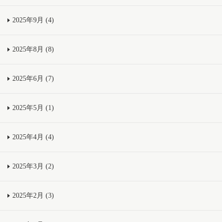
2025年9月 (4)
2025年8月 (8)
2025年6月 (7)
2025年5月 (1)
2025年4月 (4)
2025年3月 (2)
2025年2月 (3)