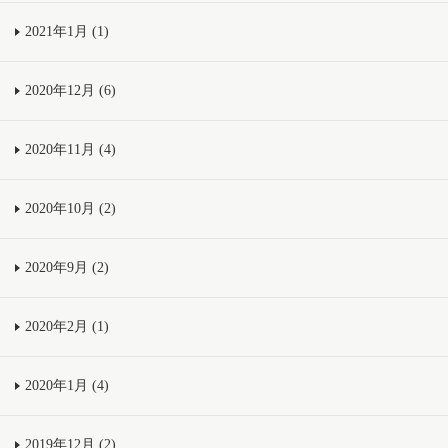
2021年1月 (1)
2020年12月 (6)
2020年11月 (4)
2020年10月 (2)
2020年9月 (2)
2020年2月 (1)
2020年1月 (4)
2019年12月 (2)