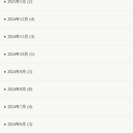
2025年1月 (2)
2024年12月 (4)
2024年11月 (3)
2024年10月 (1)
2024年9月 (3)
2024年8月 (8)
2024年7月 (4)
2024年6月 (3)