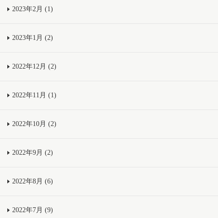
2023年2月 (1)
2023年1月 (2)
2022年12月 (2)
2022年11月 (1)
2022年10月 (2)
2022年9月 (2)
2022年8月 (6)
2022年7月 (9)