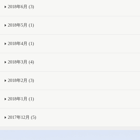
2018年6月 (3)
2018年5月 (1)
2018年4月 (1)
2018年3月 (4)
2018年2月 (3)
2018年1月 (1)
2017年12月 (5)