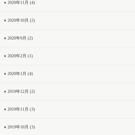
2020年11月 (4)
2020年10月 (2)
2020年9月 (2)
2020年2月 (1)
2020年1月 (4)
2019年12月 (2)
2019年11月 (3)
2019年10月 (3)