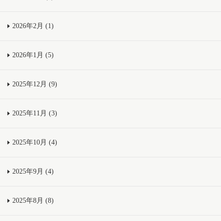
2026年2月 (1)
2026年1月 (5)
2025年12月 (9)
2025年11月 (3)
2025年10月 (4)
2025年9月 (4)
2025年8月 (8)