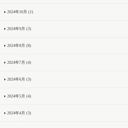
2024年10月 (1)
2024年9月 (3)
2024年8月 (8)
2024年7月 (4)
2024年6月 (3)
2024年5月 (4)
2024年4月 (3)