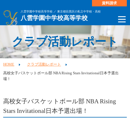
資料請求
八雲学園中学校高等学校 ／ 東京都目黒区の私立中学校・高校
八雲学園中学校高等学校
クラブ活動レポート
HOME
クラブ活動レポート
高校女子バスケットボール部 NBA Rising Stars Invitational日本予選出
場！
高校女子バスケットボール部 NBA Rising
Stars Invitational日本予選出場！