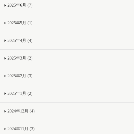
2025年6月 (7)
2025年5月 (1)
2025年4月 (4)
2025年3月 (2)
2025年2月 (3)
2025年1月 (2)
2024年12月 (4)
2024年11月 (3)