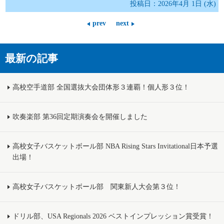
投稿日：2026年4月 1日 (水)
prev
next
最新の記事
高校空手道部 全国選抜大会団体形３連覇！個人形３位！
吹奏楽部 第36回定期演奏会を開催しました
高校女子バスケットボール部 NBA Rising Stars Invitational日本予選
出場！
高校女子バスケットボール部 関東新人大会第３位！
ドリル部、USA Regionals 2026 ベストインプレッション賞受賞！