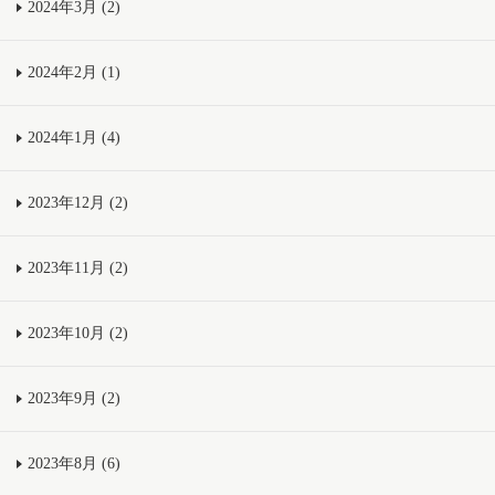
2024年3月 (2)
2024年2月 (1)
2024年1月 (4)
2023年12月 (2)
2023年11月 (2)
2023年10月 (2)
2023年9月 (2)
2023年8月 (6)