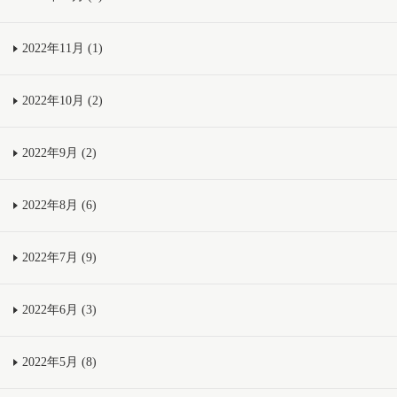
2022年11月 (1)
2022年10月 (2)
2022年9月 (2)
2022年8月 (6)
2022年7月 (9)
2022年6月 (3)
2022年5月 (8)