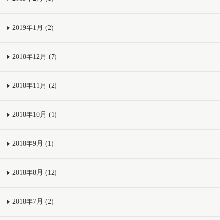
2019年1月 (2)
2018年12月 (7)
2018年11月 (2)
2018年10月 (1)
2018年9月 (1)
2018年8月 (12)
2018年7月 (2)