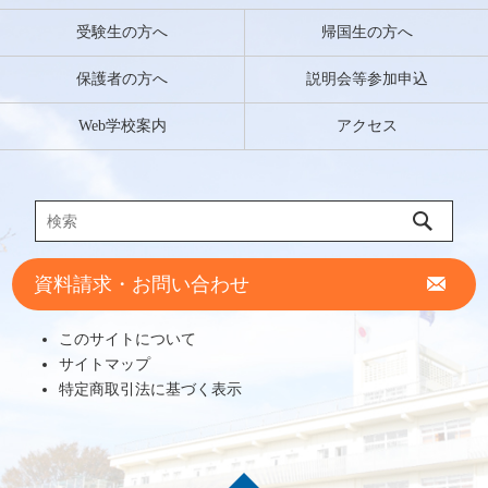
受験生の方へ
帰国生の方へ
保護者の方へ
説明会等参加申込
Web学校案内
アクセス
資料請求・お問い合わせ
このサイトについて
サイトマップ
特定商取引法に基づく表示