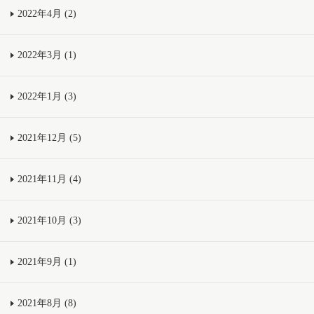
2022年4月 (2)
2022年3月 (1)
2022年1月 (3)
2021年12月 (5)
2021年11月 (4)
2021年10月 (3)
2021年9月 (1)
2021年8月 (8)