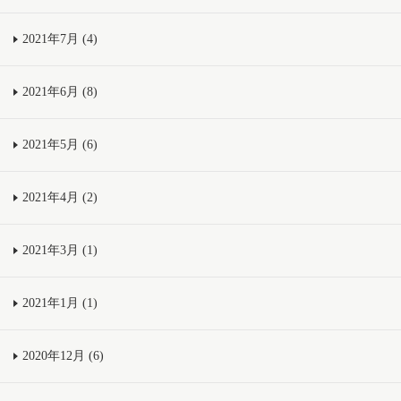
2021年7月 (4)
2021年6月 (8)
2021年5月 (6)
2021年4月 (2)
2021年3月 (1)
2021年1月 (1)
2020年12月 (6)