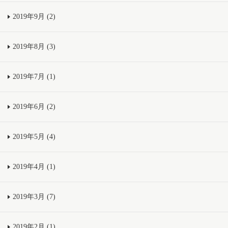
2019年9月 (2)
2019年8月 (3)
2019年7月 (1)
2019年6月 (2)
2019年5月 (4)
2019年4月 (1)
2019年3月 (7)
2019年2月 (1)