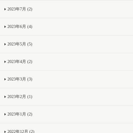
2023年7月 (2)
2023年6月 (4)
2023年5月 (5)
2023年4月 (2)
2023年3月 (3)
2023年2月 (1)
2023年1月 (2)
2022年12月 (2)