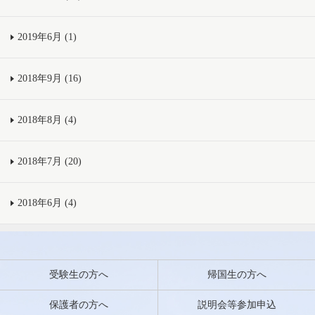
2019年6月 (1)
2018年9月 (16)
2018年8月 (4)
2018年7月 (20)
2018年6月 (4)
受験生の方へ
帰国生の方へ
保護者の方へ
説明会等参加申込