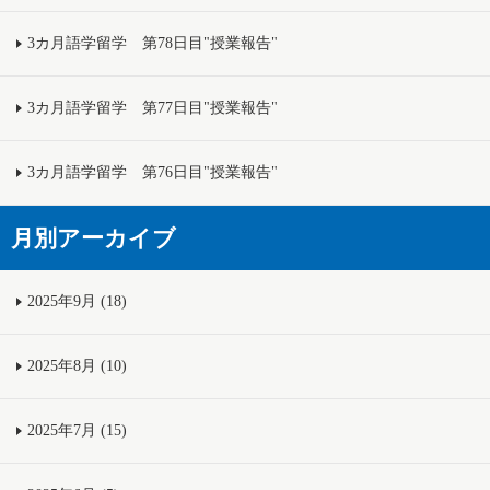
3カ月語学留学 第78日目"授業報告"
3カ月語学留学 第77日目"授業報告"
3カ月語学留学 第76日目"授業報告"
月別アーカイブ
2025年9月 (18)
2025年8月 (10)
2025年7月 (15)