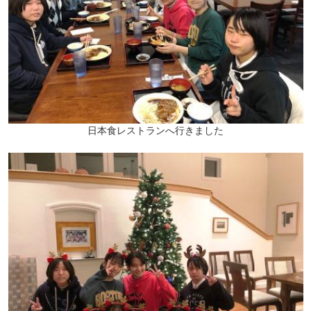
日本食レストランへ行きました