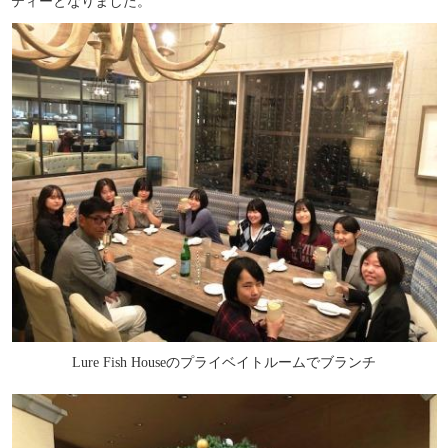
ティーとなりました。
Lure Fish Houseのプライベイトルームでブランチ