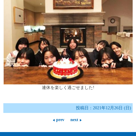
連休を楽しく過ごせました!
投稿日：2021年12月26日 (日)
prev
next