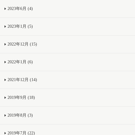
2023年6月 (4)
2023年1月 (5)
2022年12月 (15)
2022年1月 (6)
2021年12月 (14)
2019年9月 (18)
2019年8月 (3)
2019年7月 (22)