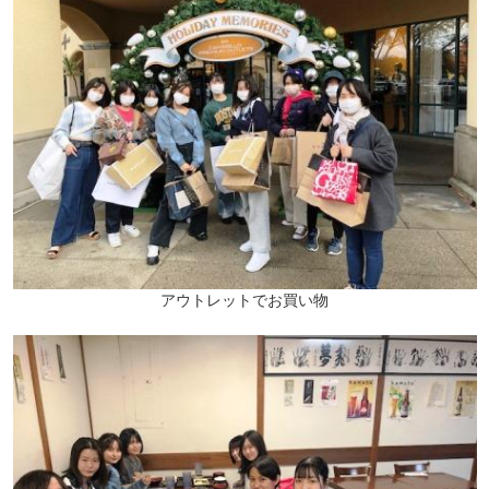
アウトレットでお買い物