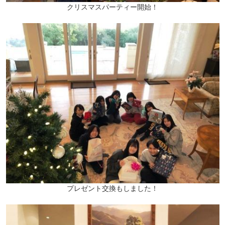
クリスマスパーティー開始！
プレゼント交換もしました！