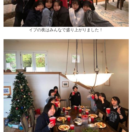
イブの夜はみんなで盛り上がりました！