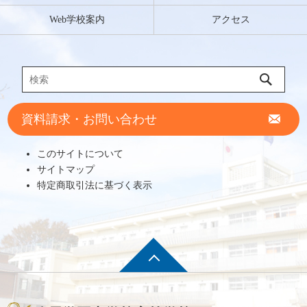
Web学校案内
アクセス
資料請求・お問い合わせ
このサイトについて
サイトマップ
特定商取引法に基づく表示