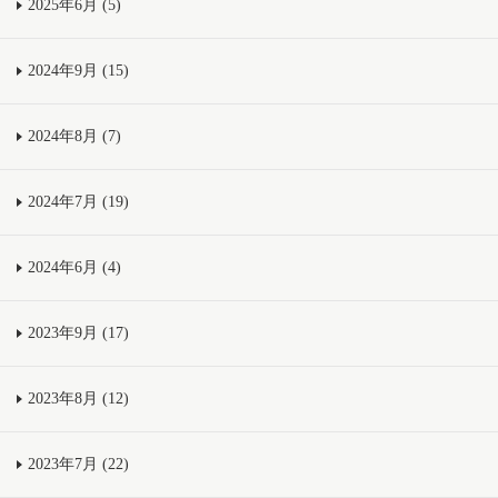
2025年6月 (5)
2024年9月 (15)
2024年8月 (7)
2024年7月 (19)
2024年6月 (4)
2023年9月 (17)
2023年8月 (12)
2023年7月 (22)