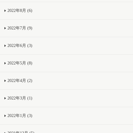
2022年8月 (6)
2022年7月 (9)
2022年6月 (3)
2022年5月 (8)
2022年4月 (2)
2022年3月 (1)
2022年1月 (3)