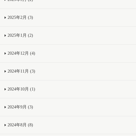
2025年2月 (3)
2025年1月 (2)
2024年12月 (4)
2024年11月 (3)
2024年10月 (1)
2024年9月 (3)
2024年8月 (8)