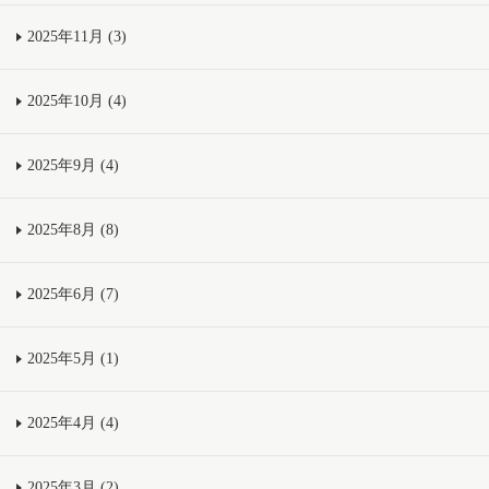
2025年11月 (3)
2025年10月 (4)
2025年9月 (4)
2025年8月 (8)
2025年6月 (7)
2025年5月 (1)
2025年4月 (4)
2025年3月 (2)