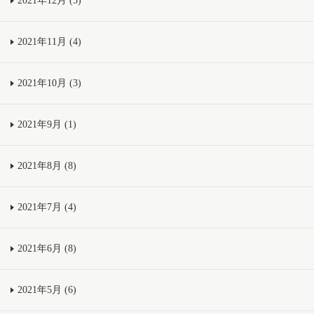
2021年12月 (5)
2021年11月 (4)
2021年10月 (3)
2021年9月 (1)
2021年8月 (8)
2021年7月 (4)
2021年6月 (8)
2021年5月 (6)