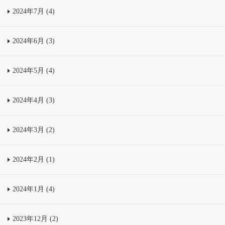
2024年7月 (4)
2024年6月 (3)
2024年5月 (4)
2024年4月 (3)
2024年3月 (2)
2024年2月 (1)
2024年1月 (4)
2023年12月 (2)