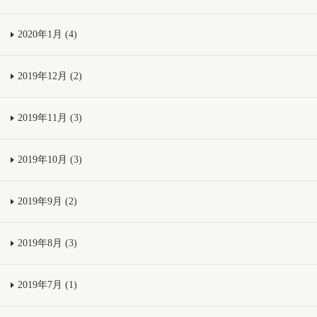
2020年1月 (4)
2019年12月 (2)
2019年11月 (3)
2019年10月 (3)
2019年9月 (2)
2019年8月 (3)
2019年7月 (1)