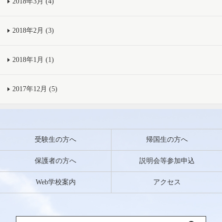
2018年3月 (4)
2018年2月 (3)
2018年1月 (1)
2017年12月 (5)
受験生の方へ
帰国生の方へ
保護者の方へ
説明会等参加申込
Web学校案内
アクセス