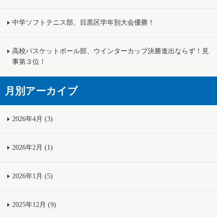
中学ソフトテニス部、目黒区学年別大会優勝！
高校バスケットボール部、ウインターカップ決勝進出ならず！見
事第３位！
月別アーカイブ
2026年4月 (3)
2026年2月 (1)
2026年1月 (5)
2025年12月 (9)