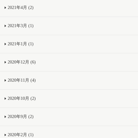
2021年4月 (2)
2021年3月 (1)
2021年1月 (1)
2020年12月 (6)
2020年11月 (4)
2020年10月 (2)
2020年9月 (2)
2020年2月 (1)