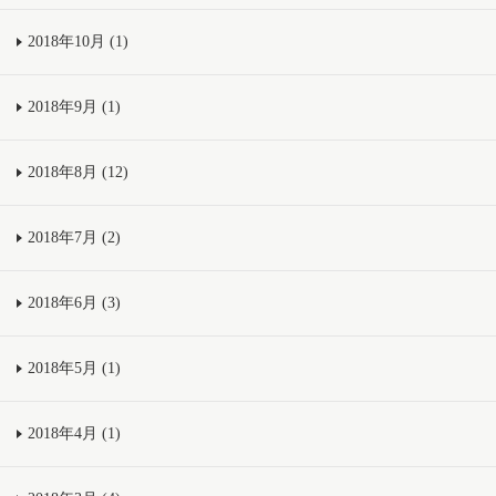
2018年10月 (1)
2018年9月 (1)
2018年8月 (12)
2018年7月 (2)
2018年6月 (3)
2018年5月 (1)
2018年4月 (1)