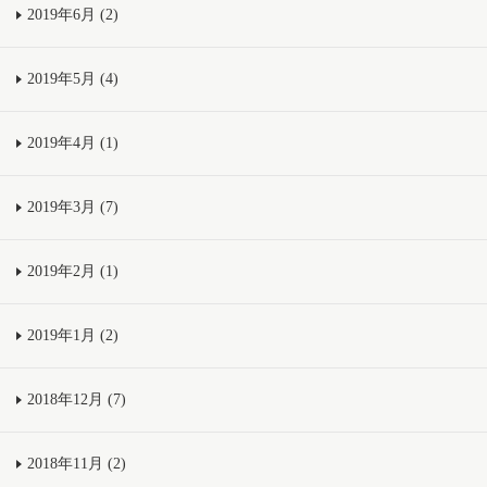
2019年6月 (2)
2019年5月 (4)
2019年4月 (1)
2019年3月 (7)
2019年2月 (1)
2019年1月 (2)
2018年12月 (7)
2018年11月 (2)