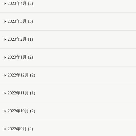
2023年4月 (2)
2023年3月 (3)
2023年2月 (1)
2023年1月 (2)
2022年12月 (2)
2022年11月 (1)
2022年10月 (2)
2022年9月 (2)