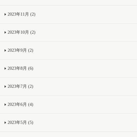
2023年11月 (2)
2023年10月 (2)
2023年9月 (2)
2023年8月 (6)
2023年7月 (2)
2023年6月 (4)
2023年5月 (5)