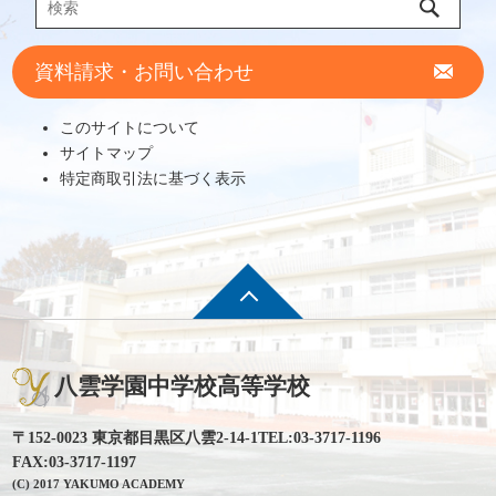
資料請求・お問い合わせ
このサイトについて
サイトマップ
特定商取引法に基づく表示
八雲学園中学校高等学校
〒152-0023 東京都目黒区八雲2-14-1
TEL:03-3717-1196
FAX:03-3717-1197
(C) 2017 YAKUMO ACADEMY