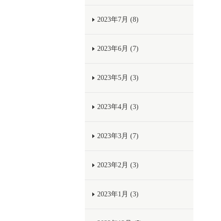
2023年7月 (8)
2023年6月 (7)
2023年5月 (3)
2023年4月 (3)
2023年3月 (7)
2023年2月 (3)
2023年1月 (3)