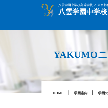
八雲学園中学校高等学校 ／ 東京
八雲学園中学校
YAKUMO
HOME
学園案内
学園