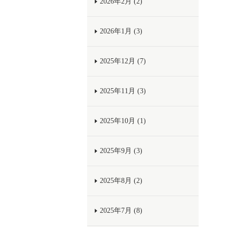
2026年2月 (2)
2026年1月 (3)
2025年12月 (7)
2025年11月 (3)
2025年10月 (1)
2025年9月 (3)
2025年8月 (2)
2025年7月 (8)