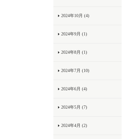
2024年10月 (4)
2024年9月 (1)
2024年8月 (1)
2024年7月 (10)
2024年6月 (4)
2024年5月 (7)
2024年4月 (2)