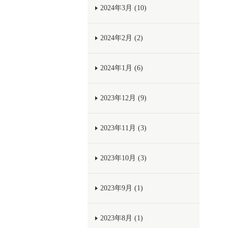
2024年3月 (10)
2024年2月 (2)
2024年1月 (6)
2023年12月 (9)
2023年11月 (3)
2023年10月 (3)
2023年9月 (1)
2023年8月 (1)