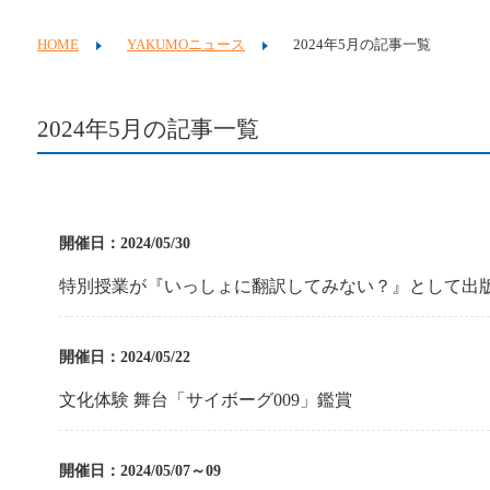
HOME
YAKUMOニュース
2024年5月の記事一覧
2024年5月の記事一覧
開催日：2024/05/30
特別授業が『いっしょに翻訳してみない？』として出
開催日：2024/05/22
文化体験 舞台「サイボーグ009」鑑賞
開催日：2024/05/07～09