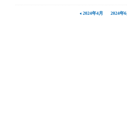
2024年4月
2024年