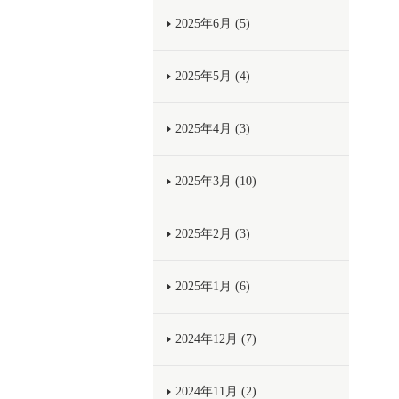
2025年6月 (5)
2025年5月 (4)
2025年4月 (3)
2025年3月 (10)
2025年2月 (3)
2025年1月 (6)
2024年12月 (7)
2024年11月 (2)