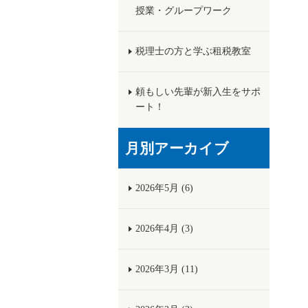
授業・グループワーク
税理士の方と学ぶ租税教室
頼もしい先輩が新入生をサポ
ート！
月別アーカイブ
2026年5月 (6)
2026年4月 (3)
2026年3月 (11)