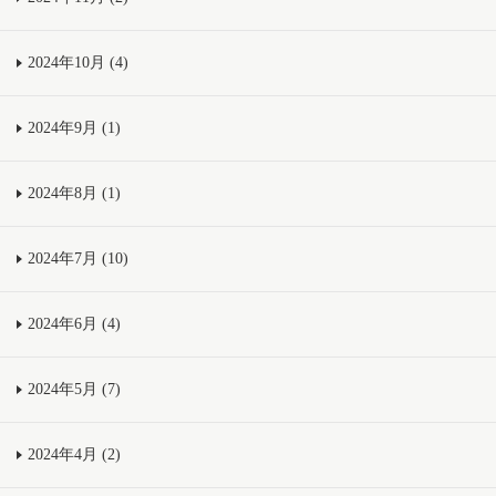
2024年10月 (4)
2024年9月 (1)
2024年8月 (1)
2024年7月 (10)
2024年6月 (4)
2024年5月 (7)
2024年4月 (2)