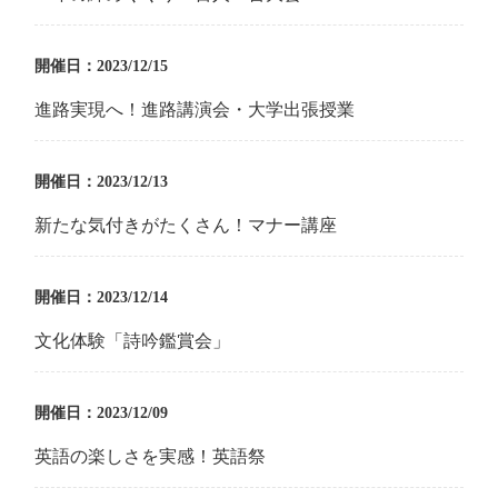
開催日：2023/12/15
進路実現へ！進路講演会・大学出張授業
開催日：2023/12/13
新たな気付きがたくさん！マナー講座
開催日：2023/12/14
文化体験「詩吟鑑賞会」
開催日：2023/12/09
英語の楽しさを実感！英語祭