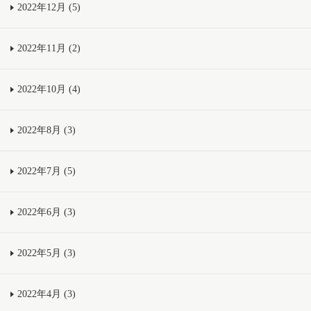
2022年12月 (5)
2022年11月 (2)
2022年10月 (4)
2022年8月 (3)
2022年7月 (5)
2022年6月 (3)
2022年5月 (3)
2022年4月 (3)