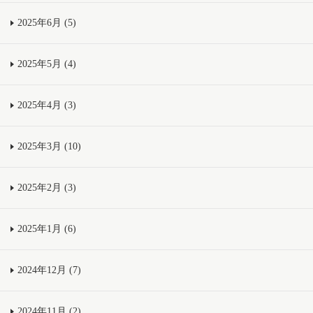
2025年6月 (5)
2025年5月 (4)
2025年4月 (3)
2025年3月 (10)
2025年2月 (3)
2025年1月 (6)
2024年12月 (7)
2024年11月 (2)