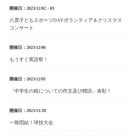
開催日：2023/12/02・03
八雲子どもスポーツDAYボランティア＆クリスマス
コンサート
開催日：2023/12/06
もうすぐ英語祭！
開催日：2023/12/01
「中学生の税についての作文及び標語」表彰！
開催日：2023/11/28
一致団結！球技大会