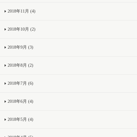
2018年11月 (4)
2018年10月 (2)
2018年9月 (3)
2018年8月 (2)
2018年7月 (6)
2018年6月 (4)
2018年5月 (4)