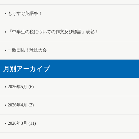
もうすぐ英語祭！
「中学生の税についての作文及び標語」表彰！
一致団結！球技大会
月別アーカイブ
2026年5月 (6)
2026年4月 (3)
2026年3月 (11)