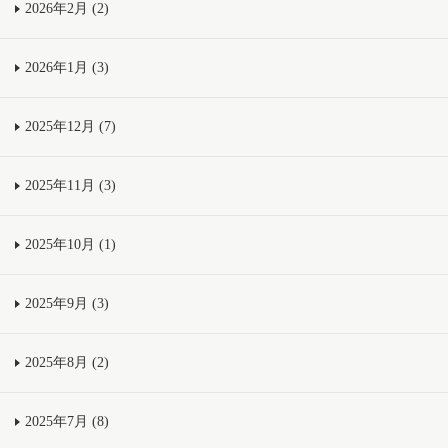
2026年2月 (2)
2026年1月 (3)
2025年12月 (7)
2025年11月 (3)
2025年10月 (1)
2025年9月 (3)
2025年8月 (2)
2025年7月 (8)