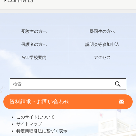
2018年4月 (5)
受験生の方へ
帰国生の方へ
保護者の方へ
説明会等参加申込
Web学校案内
アクセス
資料請求・お問い合わせ
このサイトについて
サイトマップ
特定商取引法に基づく表示