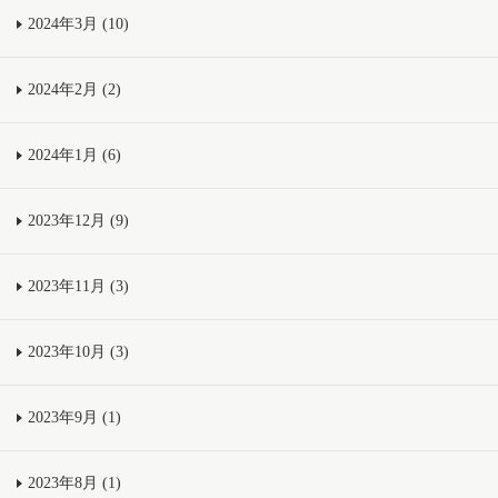
2024年3月 (10)
2024年2月 (2)
2024年1月 (6)
2023年12月 (9)
2023年11月 (3)
2023年10月 (3)
2023年9月 (1)
2023年8月 (1)