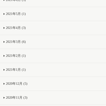
2021年5月 (1)
2021年4月 (3)
2021年3月 (6)
2021年2月 (1)
2021年1月 (1)
2020年12月 (5)
2020年11月 (3)