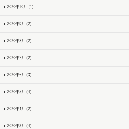
2020年10月 (1)
2020年9月 (2)
2020年8月 (2)
2020年7月 (2)
2020年6月 (3)
2020年5月 (4)
2020年4月 (2)
2020年3月 (4)