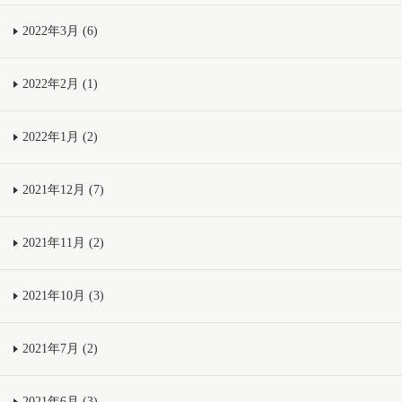
2022年3月 (6)
2022年2月 (1)
2022年1月 (2)
2021年12月 (7)
2021年11月 (2)
2021年10月 (3)
2021年7月 (2)
2021年6月 (3)