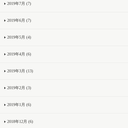
2019年7月 (7)
2019年6月 (7)
2019年5月 (4)
2019年4月 (6)
2019年3月 (13)
2019年2月 (3)
2019年1月 (6)
2018年12月 (6)