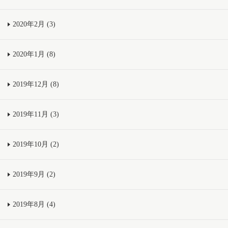
2020年2月 (3)
2020年1月 (8)
2019年12月 (8)
2019年11月 (3)
2019年10月 (2)
2019年9月 (2)
2019年8月 (4)