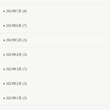
2023年7月 (8)
2023年6月 (7)
2023年5月 (3)
2023年4月 (3)
2023年3月 (7)
2023年2月 (3)
2023年1月 (3)