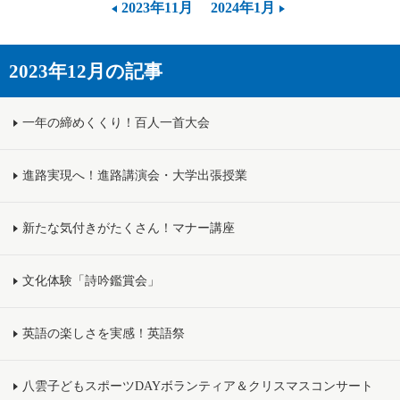
2023年11月
2024年1月
2023年12月の記事
一年の締めくくり！百人一首大会
進路実現へ！進路講演会・大学出張授業
新たな気付きがたくさん！マナー講座
文化体験「詩吟鑑賞会」
英語の楽しさを実感！英語祭
八雲子どもスポーツDAYボランティア＆クリスマスコンサート