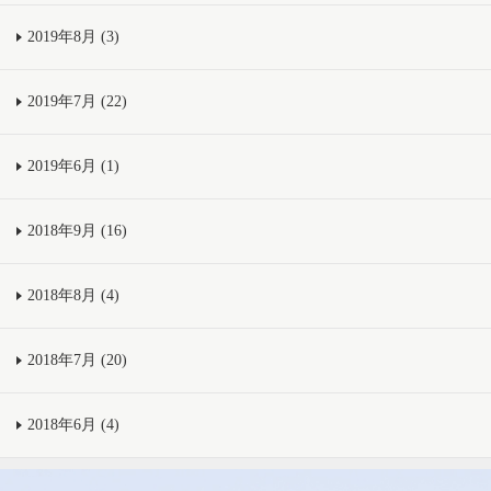
2019年8月 (3)
2019年7月 (22)
2019年6月 (1)
2018年9月 (16)
2018年8月 (4)
2018年7月 (20)
2018年6月 (4)