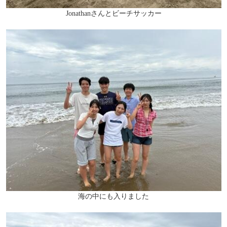
Jonathanさんとビーチサッカー
海の中にも入りました