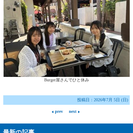
Burger屋さんでひと休み
投稿日：2026年7月 5日 (日)
prev
next
最新の記事