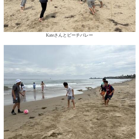
Kateさんとビーチバレー