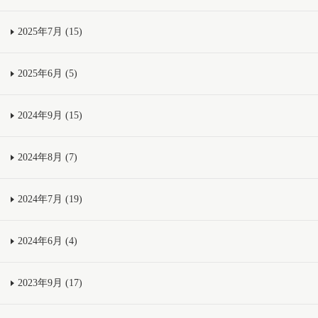
2025年7月 (15)
2025年6月 (5)
2024年9月 (15)
2024年8月 (7)
2024年7月 (19)
2024年6月 (4)
2023年9月 (17)