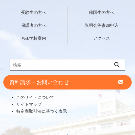
受験生の方へ
帰国生の方へ
保護者の方へ
説明会等参加申込
Web学校案内
アクセス
資料請求・お問い合わせ
このサイトについて
サイトマップ
特定商取引法に基づく表示