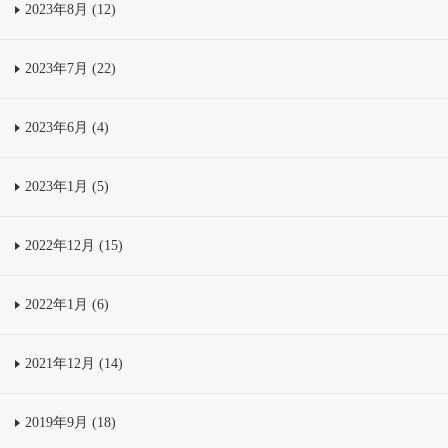
2023年8月 (12)
2023年7月 (22)
2023年6月 (4)
2023年1月 (5)
2022年12月 (15)
2022年1月 (6)
2021年12月 (14)
2019年9月 (18)