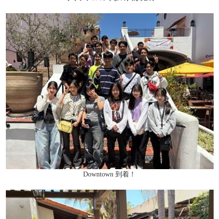
Downtown 到着！