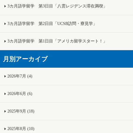
3カ月語学留学 第3日目「八雲レジデンス滞在満喫」
3カ月語学留学 第2日目「UCSB訪問・寮見学」
3カ月語学留学 第1日目「アメリカ留学スタート！」
月別アーカイブ
2026年7月 (4)
2026年6月 (6)
2025年9月 (18)
2025年8月 (10)