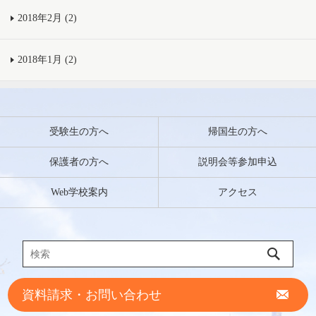
2018年2月 (2)
2018年1月 (2)
受験生の方へ
帰国生の方へ
保護者の方へ
説明会等参加申込
Web学校案内
アクセス
資料請求・お問い合わせ