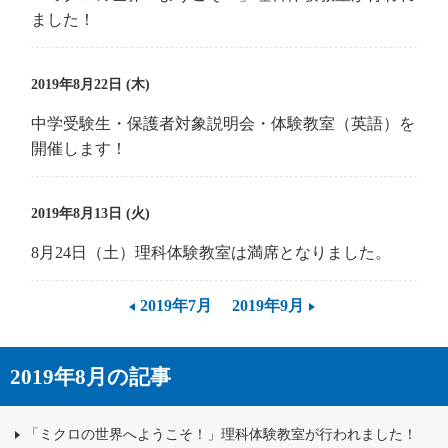
ました！
2019年8月22日 (木)
中学受験生・保護者対象説明会・体験教室（英語）を
開催します！
2019年8月13日 (火)
8月24日（土）理科体験教室は満席となりました。
2019年7月
2019年9月
2019年8月の記事
「ミクロの世界へようこそ！」理科体験教室が行われました！