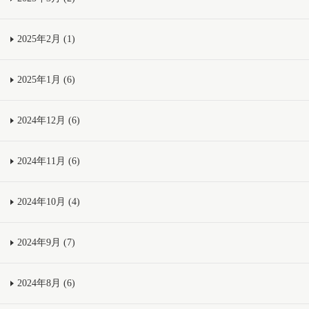
2025年2月 (1)
2025年1月 (6)
2024年12月 (6)
2024年11月 (6)
2024年10月 (4)
2024年9月 (7)
2024年8月 (6)