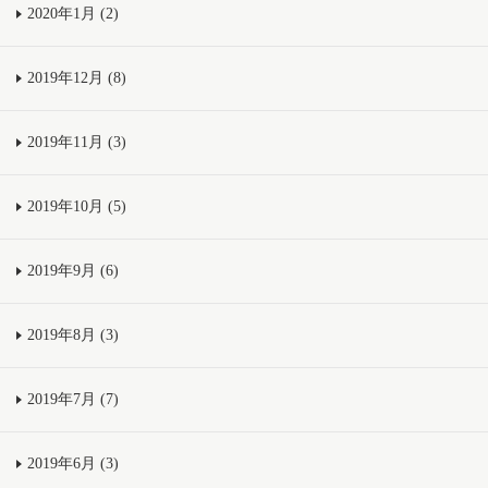
2020年1月 (2)
2019年12月 (8)
2019年11月 (3)
2019年10月 (5)
2019年9月 (6)
2019年8月 (3)
2019年7月 (7)
2019年6月 (3)