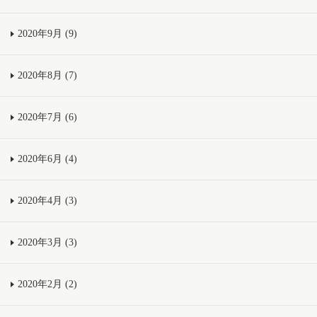
2020年9月 (9)
2020年8月 (7)
2020年7月 (6)
2020年6月 (4)
2020年4月 (3)
2020年3月 (3)
2020年2月 (2)