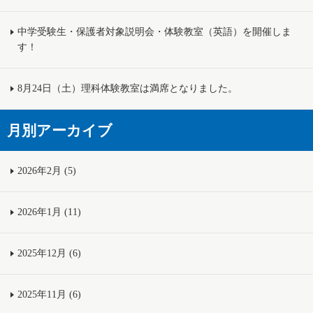
中学受験生・保護者対象説明会・体験教室（英語）を開催しま
す！
8月24日（土）理科体験教室は満席となりました。
月別アーカイブ
2026年2月 (5)
2026年1月 (11)
2025年12月 (6)
2025年11月 (6)