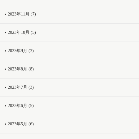
2023年11月 (7)
2023年10月 (5)
2023年9月 (3)
2023年8月 (8)
2023年7月 (3)
2023年6月 (5)
2023年5月 (6)