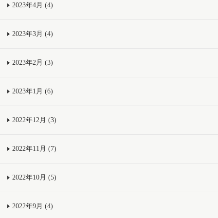
2023年4月 (4)
2023年3月 (4)
2023年2月 (3)
2023年1月 (6)
2022年12月 (3)
2022年11月 (7)
2022年10月 (5)
2022年9月 (4)