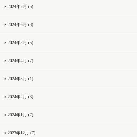
2024年7月 (5)
2024年6月 (3)
2024年5月 (5)
2024年4月 (7)
2024年3月 (1)
2024年2月 (3)
2024年1月 (7)
2023年12月 (7)