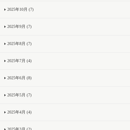
2025年10月 (7)
2025年9月 (7)
2025年8月 (7)
2025年7月 (4)
2025年6月 (8)
2025年5月 (7)
2025年4月 (4)
2025年3月 (2)