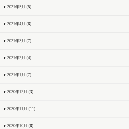
2021年5月 (5)
2021年4月 (8)
2021年3月 (7)
2021年2月 (4)
2021年1月 (7)
2020年12月 (3)
2020年11月 (11)
2020年10月 (8)