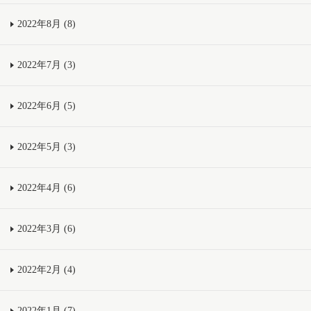
2022年8月 (8)
2022年7月 (3)
2022年6月 (5)
2022年5月 (3)
2022年4月 (6)
2022年3月 (6)
2022年2月 (4)
2022年1月 (7)