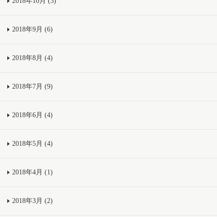
2018年10月 (3)
2018年9月 (6)
2018年8月 (4)
2018年7月 (9)
2018年6月 (4)
2018年5月 (4)
2018年4月 (1)
2018年3月 (2)