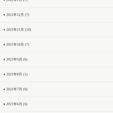
2021年12月 (7)
2021年11月 (10)
2021年10月 (7)
2021年9月 (6)
2021年8月 (1)
2021年7月 (6)
2021年6月 (6)