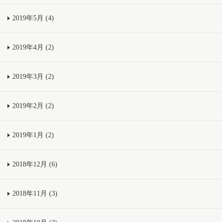
2019年5月 (4)
2019年4月 (2)
2019年3月 (2)
2019年2月 (2)
2019年1月 (2)
2018年12月 (6)
2018年11月 (3)