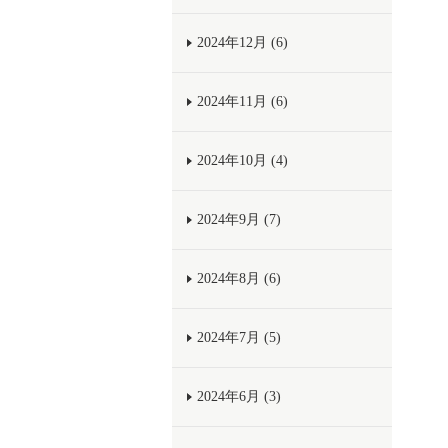
2024年12月 (6)
2024年11月 (6)
2024年10月 (4)
2024年9月 (7)
2024年8月 (6)
2024年7月 (5)
2024年6月 (3)