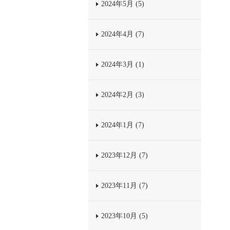
2024年5月 (5)
2024年4月 (7)
2024年3月 (1)
2024年2月 (3)
2024年1月 (7)
2023年12月 (7)
2023年11月 (7)
2023年10月 (5)