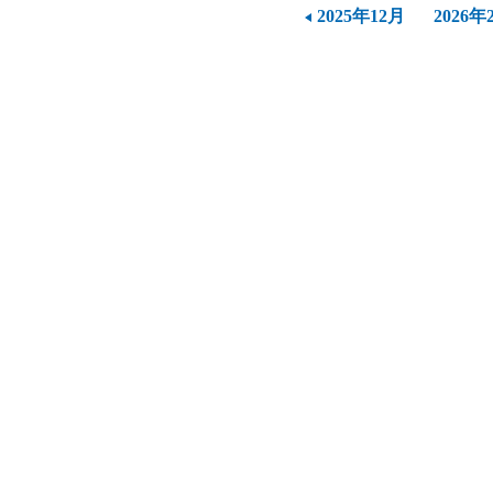
2025年12月
2026年