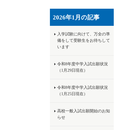
2026年1月の記事
入学試験に向けて、万全の準
備をして受験生をお待ちして
います
令和8年度中学入試出願状況
（1月29日現在）
令和8年度中学入試出願状況
（1月25日現在）
高校一般入試出願開始のお知
らせ