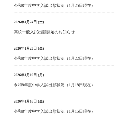
令和8年度中学入試出願状況（1月25日現在）
2026年1月24日 (土)
高校一般入試出願開始のお知らせ
2026年1月23日 (金)
令和8年度中学入試出願状況（1月22日現在）
2026年1月19日 (月)
令和8年度中学入試出願状況（1月18日現在）
2026年1月16日 (金)
令和8年度中学入試出願状況（1月15日現在）