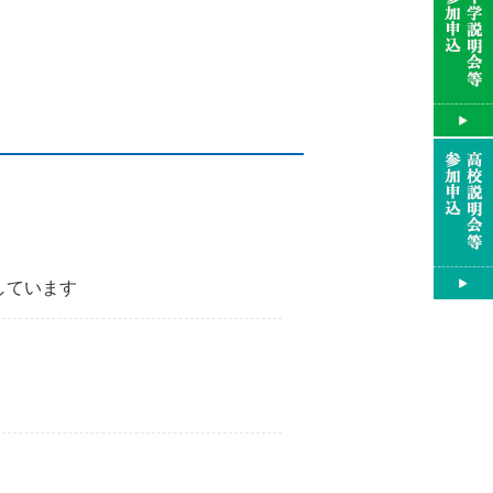
しています