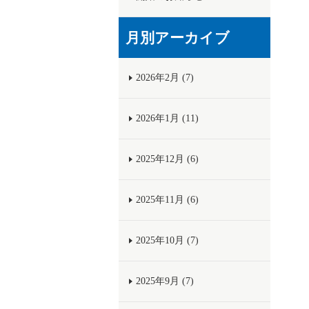
月別アーカイブ
2026年2月 (7)
2026年1月 (11)
2025年12月 (6)
2025年11月 (6)
2025年10月 (7)
2025年9月 (7)