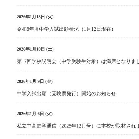
2026年1月13日 (火)
令和8年度中学入試出願状況（1月12日現在）
2026年1月10日 (土)
第17回学校説明会（中学受験生対象）は満席となりま
2026年1月 9日 (金)
中学入試出願（受験票発行）開始のお知らせ
2026年1月 6日 (火)
私立中高進学通信（2025年12月号）に本校が取材され