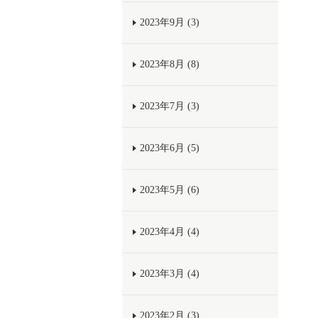
2023年9月 (3)
2023年8月 (8)
2023年7月 (3)
2023年6月 (5)
2023年5月 (6)
2023年4月 (4)
2023年3月 (4)
2023年2月 (3)