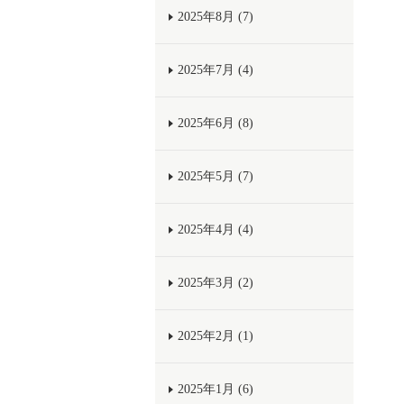
2025年8月 (7)
2025年7月 (4)
2025年6月 (8)
2025年5月 (7)
2025年4月 (4)
2025年3月 (2)
2025年2月 (1)
2025年1月 (6)