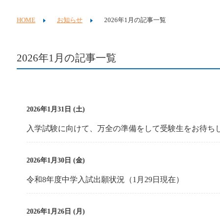
HOME
お知らせ
2026年1月の記事一覧
2026年1月の記事一覧
2026年1月31日 (土)
入学試験に向けて、万全の準備をして受験生をお待ち
2026年1月30日 (金)
令和8年度中学入試出願状況（1月29日現在）
2026年1月26日 (月)