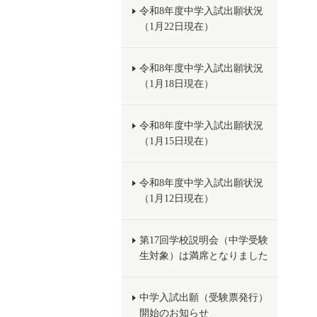
令和8年度中学入試出願状況
（1月22日現在）
令和8年度中学入試出願状況
（1月18日現在）
令和8年度中学入試出願状況
（1月15日現在）
令和8年度中学入試出願状況
（1月12日現在）
第17回学校説明会（中学受験
生対象）は満席となりました
中学入試出願（受験票発行）
開始のお知らせ