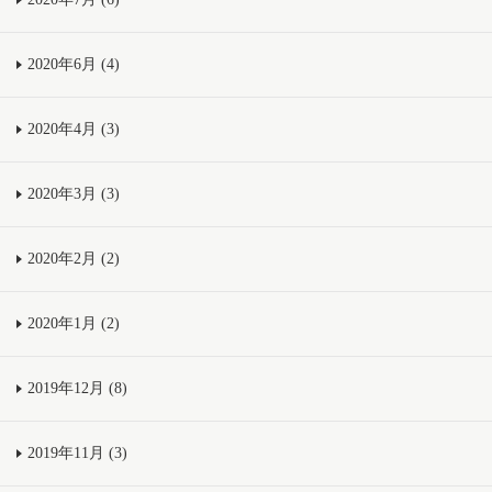
2020年6月 (4)
2020年4月 (3)
2020年3月 (3)
2020年2月 (2)
2020年1月 (2)
2019年12月 (8)
2019年11月 (3)