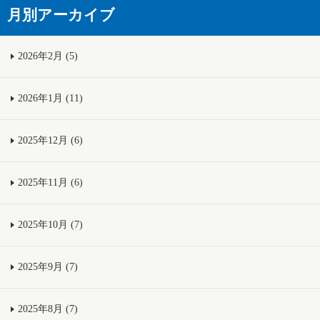
月別アーカイブ
2026年2月 (5)
2026年1月 (11)
2025年12月 (6)
2025年11月 (6)
2025年10月 (7)
2025年9月 (7)
2025年8月 (7)