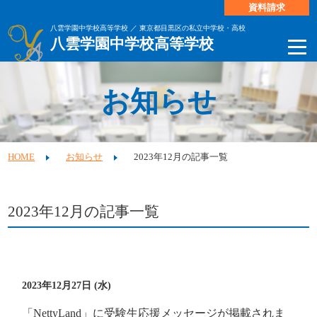
資料請求
八雲学園中学校高等学校 ／ 東京都目黒区の私立中学校・高校
八雲学園中学校高等学校
お知らせ
HOME
お知らせ
2023年12月の記事一覧
2023年12月の記事一覧
2023年12月27日 (水)
「NettyLand」に受験生応援メッセージが掲載されま