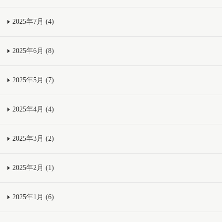
2025年7月 (4)
2025年6月 (8)
2025年5月 (7)
2025年4月 (4)
2025年3月 (2)
2025年2月 (1)
2025年1月 (6)