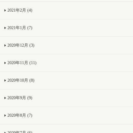
2021年2月 (4)
2021年1月 (7)
2020年12月 (3)
2020年11月 (11)
2020年10月 (8)
2020年9月 (9)
2020年8月 (7)
2020年7月 (6)