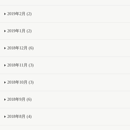
2019年2月 (2)
2019年1月 (2)
2018年12月 (6)
2018年11月 (3)
2018年10月 (3)
2018年9月 (6)
2018年8月 (4)