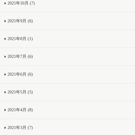
2021年10月 (7)
2021年9月 (6)
2021年8月 (1)
2021年7月 (6)
2021年6月 (6)
2021年5月 (5)
2021年4月 (8)
2021年3月 (7)