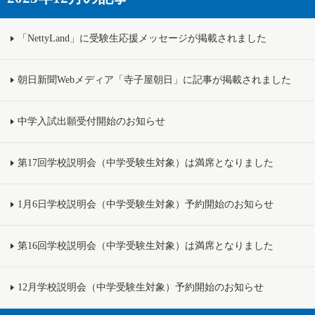
「NettyLand」に受験生応援メッセージが掲載されました
朝日新聞Webメディア「寺子屋朝日」に記事が掲載されました
中学入試出願受付開始のお知らせ
第17回学校説明会（中学受験生対象）は満席となりました
1月6日学校説明会（中学受験生対象）予約開始のお知らせ
第16回学校説明会（中学受験生対象）は満席となりました
12月学校説明会（中学受験生対象）予約開始のお知らせ