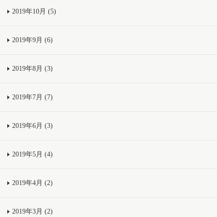
2019年10月 (5)
2019年9月 (6)
2019年8月 (3)
2019年7月 (7)
2019年6月 (3)
2019年5月 (4)
2019年4月 (2)
2019年3月 (2)