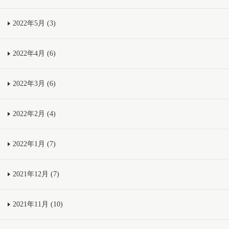
2022年5月 (3)
2022年4月 (6)
2022年3月 (6)
2022年2月 (4)
2022年1月 (7)
2021年12月 (7)
2021年11月 (10)