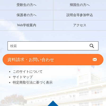
受験生の方へ
帰国生の方へ
保護者の方へ
説明会等参加申込
Web学校案内
アクセス
資料請求・お問い合わせ
このサイトについて
サイトマップ
特定商取引法に基づく表示