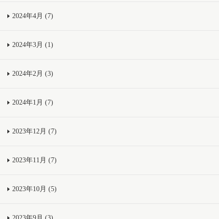
2024年4月 (7)
2024年3月 (1)
2024年2月 (3)
2024年1月 (7)
2023年12月 (7)
2023年11月 (7)
2023年10月 (5)
2023年9月 (3)