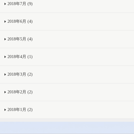
2018年7月 (9)
2018年6月 (4)
2018年5月 (4)
2018年4月 (1)
2018年3月 (2)
2018年2月 (2)
2018年1月 (2)