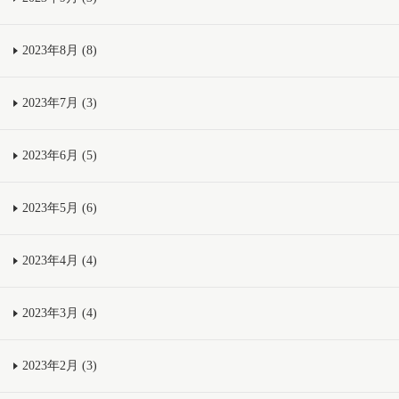
2023年8月 (8)
2023年7月 (3)
2023年6月 (5)
2023年5月 (6)
2023年4月 (4)
2023年3月 (4)
2023年2月 (3)