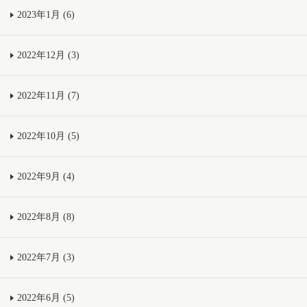
2023年1月 (6)
2022年12月 (3)
2022年11月 (7)
2022年10月 (5)
2022年9月 (4)
2022年8月 (8)
2022年7月 (3)
2022年6月 (5)