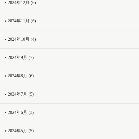
2024年12月 (6)
2024年11月 (6)
2024年10月 (4)
2024年9月 (7)
2024年8月 (6)
2024年7月 (5)
2024年6月 (3)
2024年5月 (5)