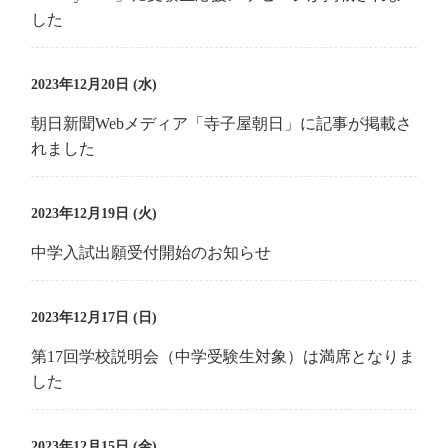
した
2023年12月20日 (水)
朝日新聞Webメディア「寺子屋朝日」に記事が掲載さ
れました
2023年12月19日 (火)
中学入試出願受付開始のお知らせ
2023年12月17日 (日)
第17回学校説明会（中学受験生対象）は満席となりま
した
2023年12月15日 (金)