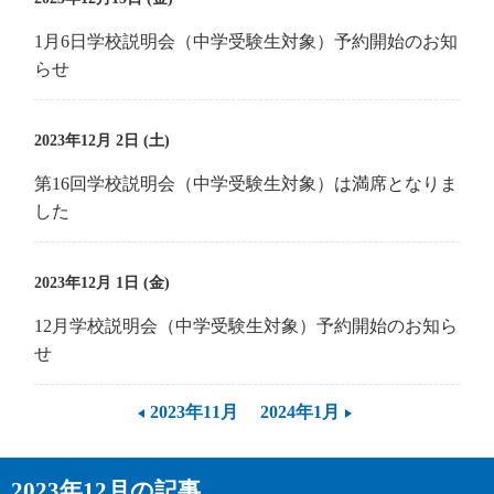
1月6日学校説明会（中学受験生対象）予約開始のお知
らせ
2023年12月 2日 (土)
第16回学校説明会（中学受験生対象）は満席となりま
した
2023年12月 1日 (金)
12月学校説明会（中学受験生対象）予約開始のお知ら
せ
2023年11月
2024年1月
2023年12月の記事