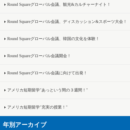
Round Squareグローバル会議、観光&カルチャーナイト！
Round Squareグローバル会議、ディスカッション&スポーツ大会！
Round Squareグローバル会議、韓国の文化を体験！
Round Squareグローバル会議開会！
Round Squareグローバル会議に向けて出発！
アメリカ短期留学"あっという間の３週間！"
アメリカ短期留学"充実の授業！"
年別アーカイブ