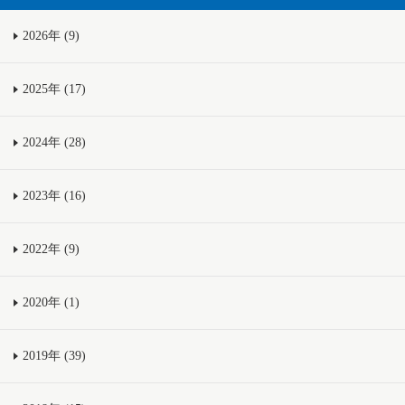
2026年 (9)
2025年 (17)
2024年 (28)
2023年 (16)
2022年 (9)
2020年 (1)
2019年 (39)