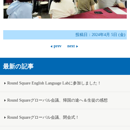
投稿日：2024年4月 5日 (金)
prev
next
最新の記事
Round Square English Language Labに参加しました！
Round Squareグローバル会議、帰国の途へ＆生徒の感想
Round Squareグローバル会議、閉会式！