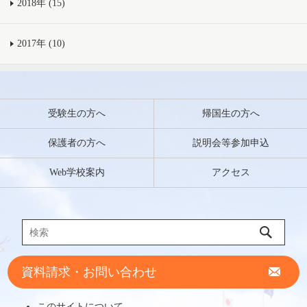
2018年 (15)
2017年 (10)
受験生の方へ
帰国生の方へ
保護者の方へ
説明会等参加申込
Web学校案内
アクセス
資料請求・お問い合わせ
このサイトについて