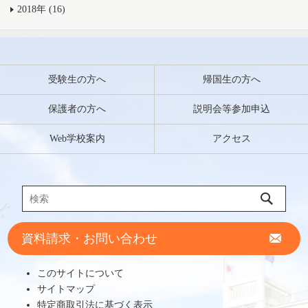
2018年 (16)
受験生の方へ
帰国生の方へ
保護者の方へ
説明会等参加申込
Web学校案内
アクセス
資料請求・お問い合わせ
このサイトについて
サイトマップ
特定商取引法に基づく表示