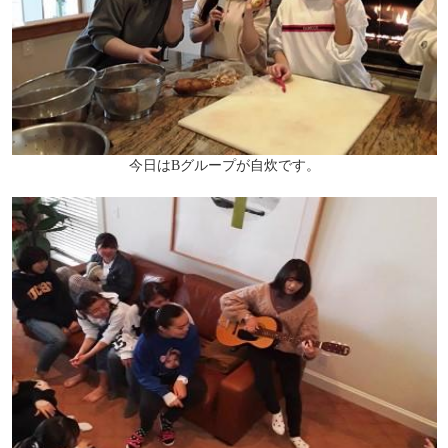
今日はBグループが自炊です。