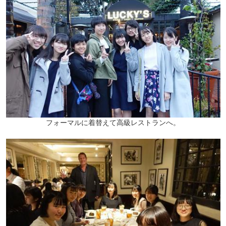
フォーマルに着替えて高級レストランへ。