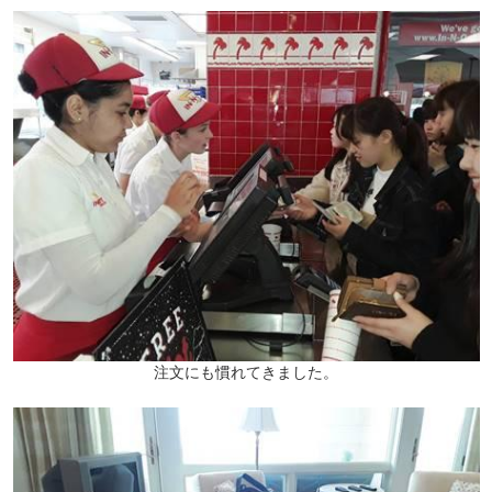
注文にも慣れてきました。