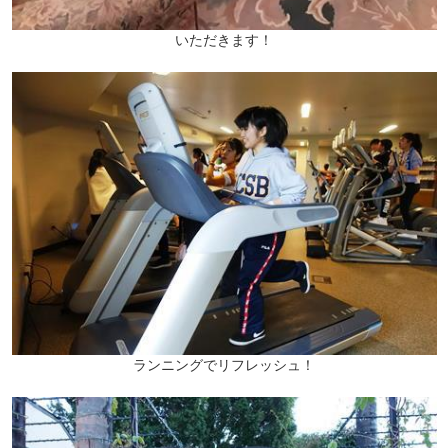
いただきます！
ランニングでリフレッシュ！