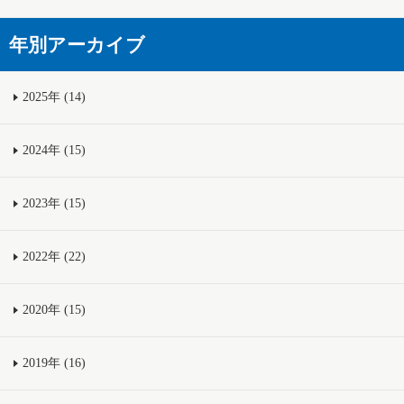
年別アーカイブ
2025年 (14)
2024年 (15)
2023年 (15)
2022年 (22)
2020年 (15)
2019年 (16)