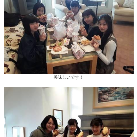
美味しいです！