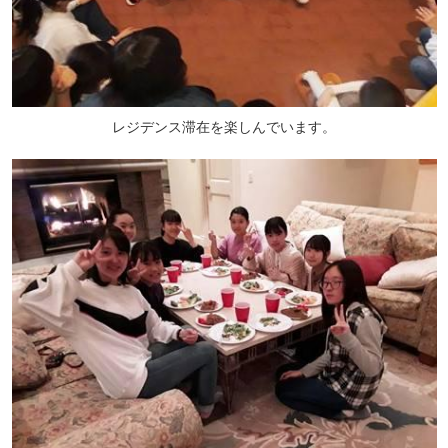
レジデンス滞在を楽しんでいます。