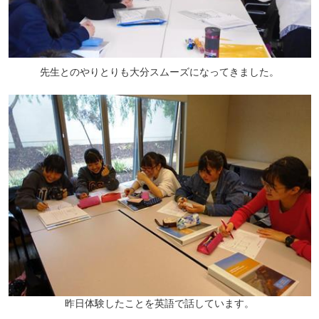
先生とのやりとりも大分スムーズになってきました。
昨日体験したことを英語で話しています。