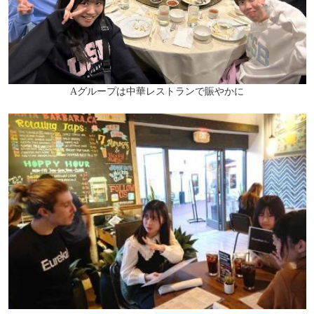
Aグループは中華レストランで賑やかに