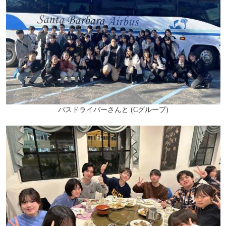
バスドライバーさんと (Cグループ)