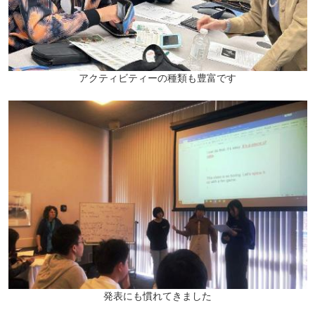
アクティビティーの種類も豊富です
発表にも慣れてきました