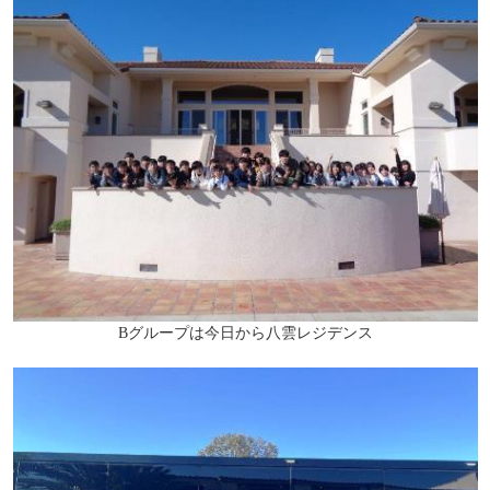
Bグループは今日から八雲レジデンス