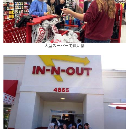
大型スーパーで買い物