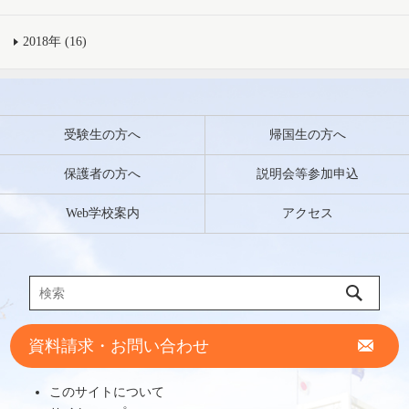
2018年 (16)
受験生の方へ
帰国生の方へ
保護者の方へ
説明会等参加申込
Web学校案内
アクセス
資料請求・お問い合わせ
このサイトについて