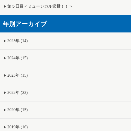
第５日目＜ミュージカル鑑賞！！＞
年別アーカイブ
2025年 (14)
2024年 (15)
2023年 (15)
2022年 (22)
2020年 (15)
2019年 (16)