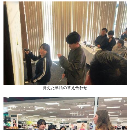
覚えた単語の答え合わせ