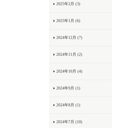
2025年2月 (3)
2025年1月 (6)
2024年12月 (7)
2024年11月 (2)
2024年10月 (4)
2024年9月 (1)
2024年8月 (1)
2024年7月 (10)