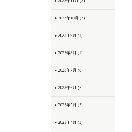
2023年11月 (3)
2023年10月 (3)
2023年9月 (1)
2023年8月 (1)
2023年7月 (8)
2023年6月 (7)
2023年5月 (3)
2023年4月 (3)