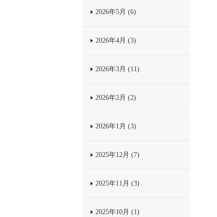
2026年5月 (6)
2026年4月 (3)
2026年3月 (11)
2026年2月 (2)
2026年1月 (3)
2025年12月 (7)
2025年11月 (3)
2025年10月 (1)