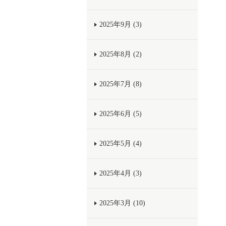
2025年9月 (3)
2025年8月 (2)
2025年7月 (8)
2025年6月 (5)
2025年5月 (4)
2025年4月 (3)
2025年3月 (10)