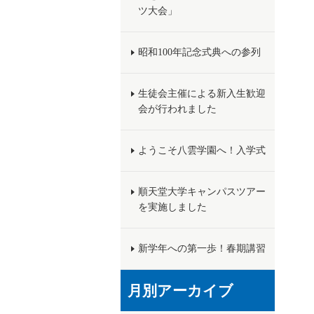
ツ大会」
昭和100年記念式典への参列
生徒会主催による新入生歓迎
会が行われました
ようこそ八雲学園へ！入学式
順天堂大学キャンパスツアー
を実施しました
新学年への第一歩！春期講習
月別アーカイブ