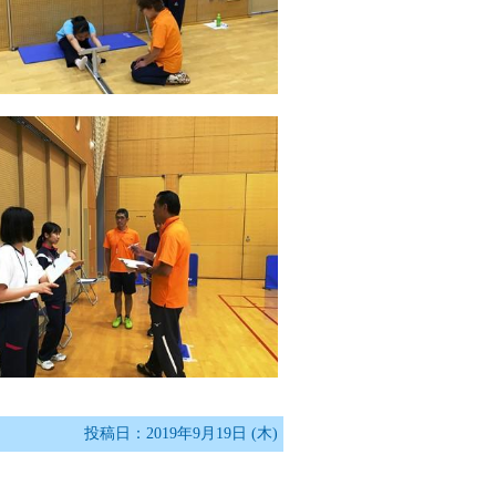
投稿日：2019年9月19日 (木)