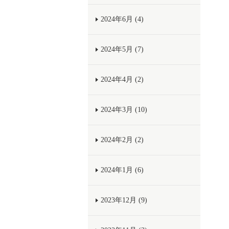
2024年6月 (4)
2024年5月 (7)
2024年4月 (2)
2024年3月 (10)
2024年2月 (2)
2024年1月 (6)
2023年12月 (9)