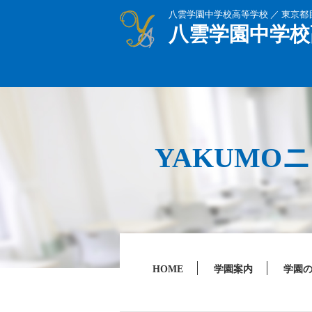
八雲学園中学校高等学校 ／ 東京
八雲学園中学校
YAKUMO
HOME
学園案内
学園