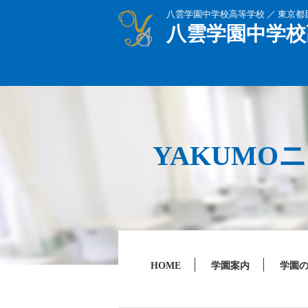
八雲学園中学校高等学校 ／ 東京
八雲学園中学校
YAKUMO
HOME
学園案内
学園