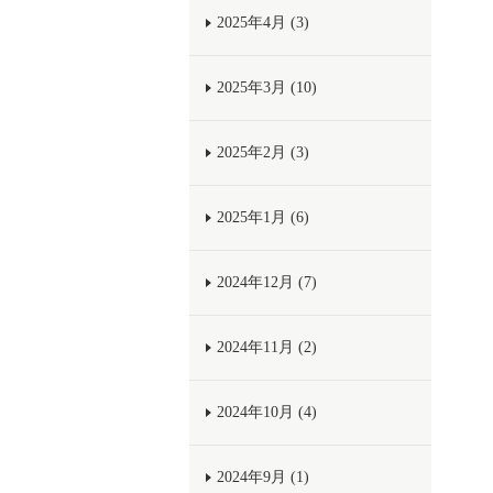
2025年4月 (3)
2025年3月 (10)
2025年2月 (3)
2025年1月 (6)
2024年12月 (7)
2024年11月 (2)
2024年10月 (4)
2024年9月 (1)