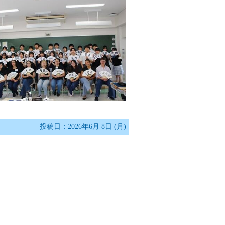
投稿日：2026年6月 8日 (月)