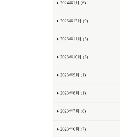
2024年1月 (6)
2023年12月 (9)
2023年11月 (3)
2023年10月 (3)
2023年9月 (1)
2023年8月 (1)
2023年7月 (8)
2023年6月 (7)