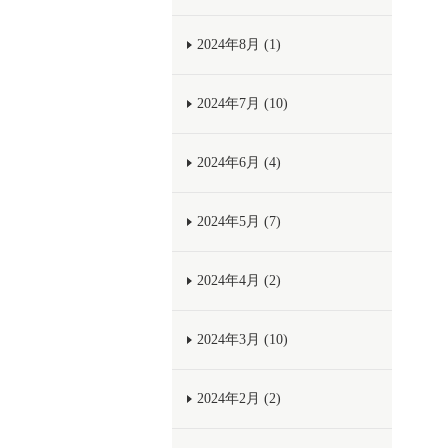
2024年8月 (1)
2024年7月 (10)
2024年6月 (4)
2024年5月 (7)
2024年4月 (2)
2024年3月 (10)
2024年2月 (2)