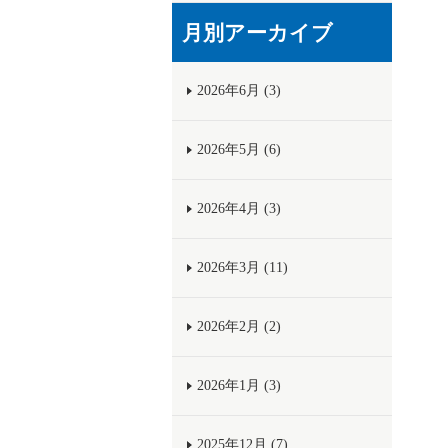
月別アーカイブ
2026年6月 (3)
2026年5月 (6)
2026年4月 (3)
2026年3月 (11)
2026年2月 (2)
2026年1月 (3)
2025年12月 (7)