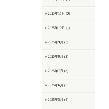
2025年11月 (3)
2025年10月 (1)
2025年9月 (3)
2025年8月 (2)
2025年7月 (8)
2025年6月 (5)
2025年5月 (4)