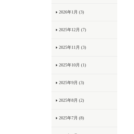
2026年1月 (3)
2025年12月 (7)
2025年11月 (3)
2025年10月 (1)
2025年9月 (3)
2025年8月 (2)
2025年7月 (8)