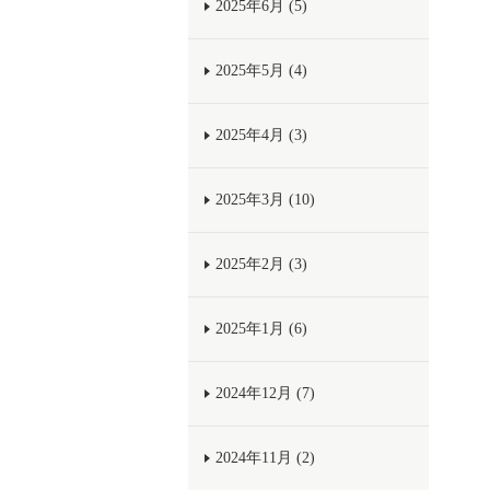
2025年6月 (5)
2025年5月 (4)
2025年4月 (3)
2025年3月 (10)
2025年2月 (3)
2025年1月 (6)
2024年12月 (7)
2024年11月 (2)