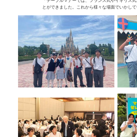
「テーブルマナーでは、フランス式やイギリス式
とができました。これから様々な場面でいかして