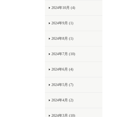
2024年10月 (4)
2024年9月 (1)
2024年8月 (1)
2024年7月 (10)
2024年6月 (4)
2024年5月 (7)
2024年4月 (2)
2024年3月 (10)