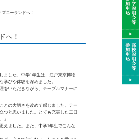
ディズニーランドへ！
ンドへ！
施しました。中学1年生は、江戸東京博物
な学びや体験を深めました。
理をいただきながら、テーブルマナーに
ことの大切さを改めて感じました。テー
立つと思いました。とても充実した二日
。」
思えました。また、中学1年生でこんな