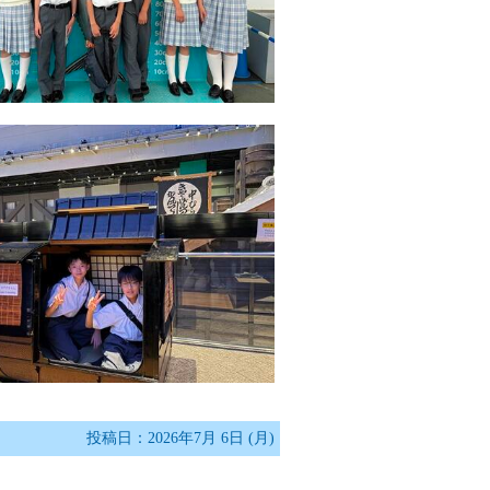
投稿日：2026年7月 6日 (月)