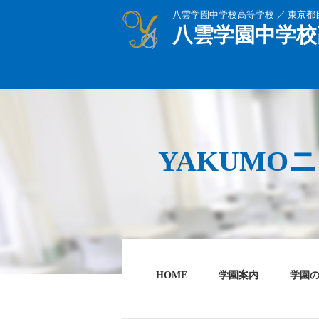
八雲学園中学校高等学校 ／ 東京
八雲学園中学校
YAKUMO
HOME
学園案内
学園