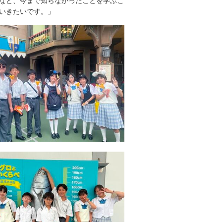
など、今まで知らなかったことを学ぶこ
いきたいです。」