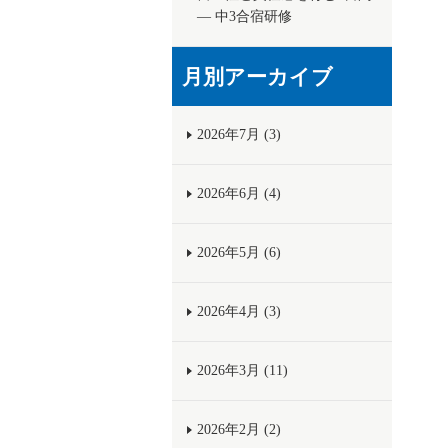
― 中3合宿研修
月別アーカイブ
2026年7月 (3)
2026年6月 (4)
2026年5月 (6)
2026年4月 (3)
2026年3月 (11)
2026年2月 (2)