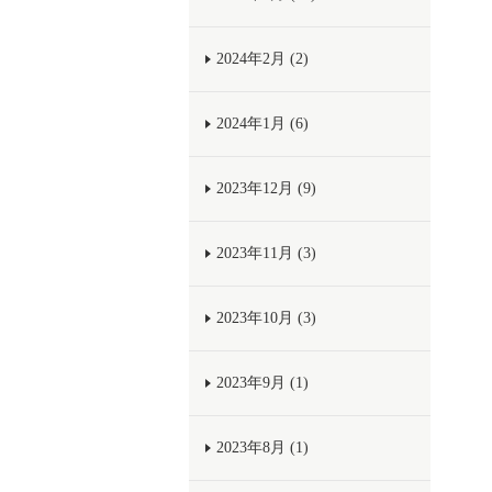
2024年2月 (2)
2024年1月 (6)
2023年12月 (9)
2023年11月 (3)
2023年10月 (3)
2023年9月 (1)
2023年8月 (1)