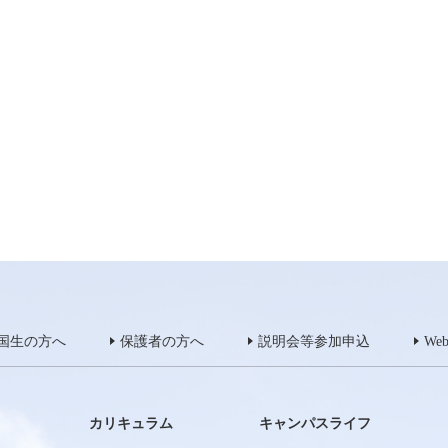
国生の方へ
保護者の方へ
説明会等参加申込
We
カリキュラム
キャンパスライフ