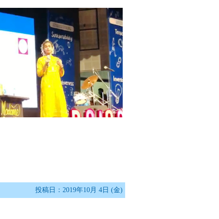
投稿日：2019年10月 4日 (金)