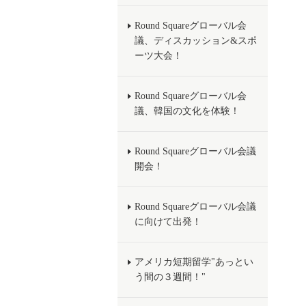
Round Squareグローバル会
議、ディスカッション&スポ
ーツ大会！
Round Squareグローバル会
議、韓国の文化を体験！
Round Squareグローバル会議
開会！
Round Squareグローバル会議
に向けて出発！
アメリカ短期留学"あっとい
う間の３週間！"