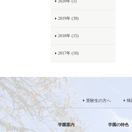
2020年 (1)
2019年 (39)
2018年 (15)
2017年 (10)
受験生の方へ
帰
学園案内
学園の特色