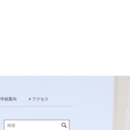
b学校案内
アクセス