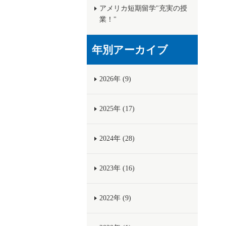
アメリカ短期留学"充実の授
業！"
年別アーカイブ
2026年 (9)
2025年 (17)
2024年 (28)
2023年 (16)
2022年 (9)