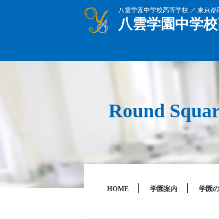
八雲学園中学校高等学校 ／ 東京
八雲学園中学校
Round Sq
HOME
学園案内
学園