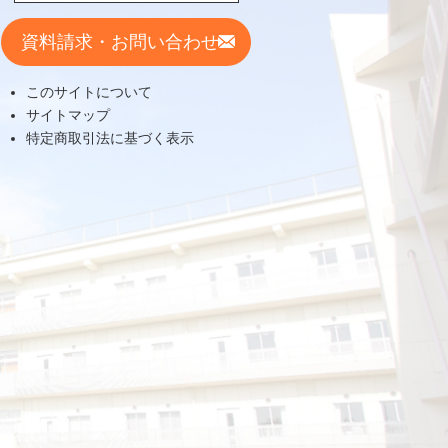
資料請求・お問い合わせ
このサイトについて
サイトマップ
特定商取引法に基づく表示