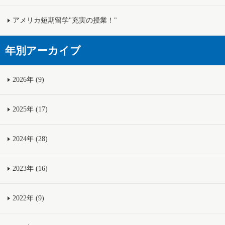
アメリカ短期留学"充実の授業！"
年別アーカイブ
2026年 (9)
2025年 (17)
2024年 (28)
2023年 (16)
2022年 (9)