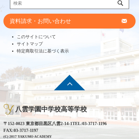
資料請求・お問い合わせ
このサイトについて
サイトマップ
特定商取引法に基づく表示
八雲学園中学校高等学校
〒152-0023 東京都目黒区八雲2-14-1
TEL:03-3717-1196
FAX:03-3717-1197
(C) 2017 YAKUMO ACADEMY