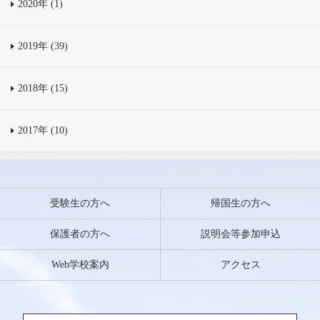
2020年 (1)
2019年 (39)
2018年 (15)
2017年 (10)
受験生の方へ
帰国生の方へ
保護者の方へ
説明会等参加申込
Web学校案内
アクセス