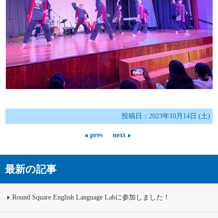
投稿日：2023年10月14日 (土)
prev
next
最新の記事
Round Square English Language Labに参加しました！