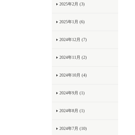
2025年2月 (3)
2025年1月 (6)
2024年12月 (7)
2024年11月 (2)
2024年10月 (4)
2024年9月 (1)
2024年8月 (1)
2024年7月 (10)