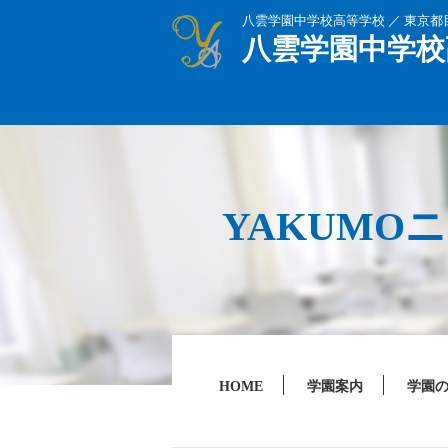
八雲学園中学校高等学校 ／ 東京
八雲学園中学校
YAKUMO
HOME
学園案内
学園