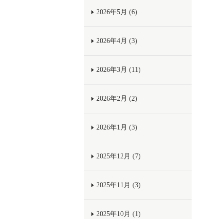
2026年5月 (6)
2026年4月 (3)
2026年3月 (11)
2026年2月 (2)
2026年1月 (3)
2025年12月 (7)
2025年11月 (3)
2025年10月 (1)