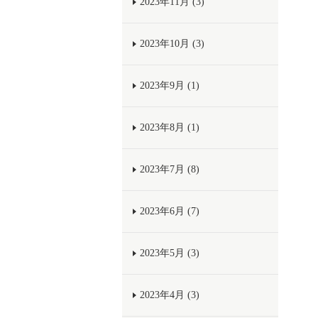
2023年11月 (3)
2023年10月 (3)
2023年9月 (1)
2023年8月 (1)
2023年7月 (8)
2023年6月 (7)
2023年5月 (3)
2023年4月 (3)