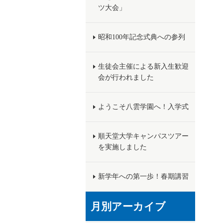
ツ大会」
昭和100年記念式典への参列
生徒会主催による新入生歓迎
会が行われました
ようこそ八雲学園へ！入学式
順天堂大学キャンパスツアー
を実施しました
新学年への第一歩！春期講習
月別アーカイブ