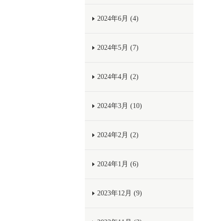
2024年6月 (4)
2024年5月 (7)
2024年4月 (2)
2024年3月 (10)
2024年2月 (2)
2024年1月 (6)
2023年12月 (9)