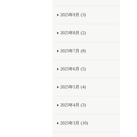
2025年9月 (3)
2025年8月 (2)
2025年7月 (8)
2025年6月 (5)
2025年5月 (4)
2025年4月 (3)
2025年3月 (10)