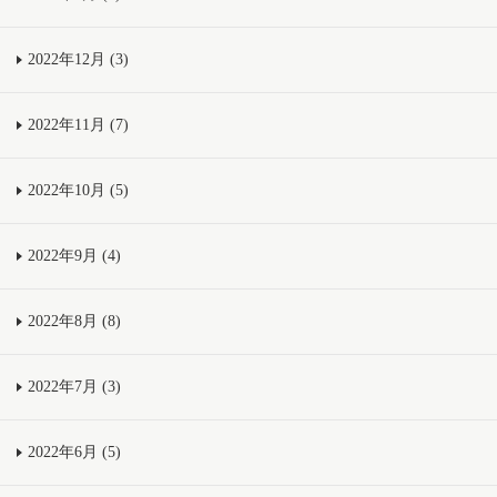
2022年12月 (3)
2022年11月 (7)
2022年10月 (5)
2022年9月 (4)
2022年8月 (8)
2022年7月 (3)
2022年6月 (5)