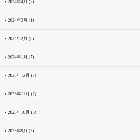
2024年4月 (7)
2024年3月 (1)
2024年2月 (3)
2024年1月 (7)
2023年12月 (7)
2023年11月 (7)
2023年10月 (5)
2023年9月 (3)