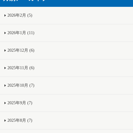
2026年2月 (5)
2026年1月 (11)
2025年12月 (6)
2025年11月 (6)
2025年10月 (7)
2025年9月 (7)
2025年8月 (7)