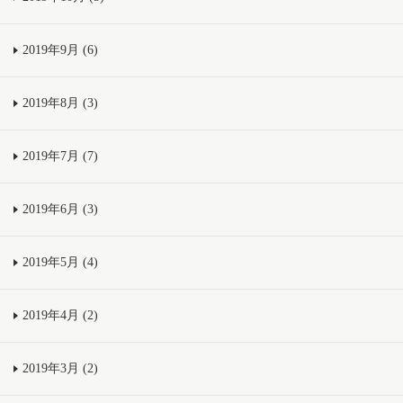
2019年9月 (6)
2019年8月 (3)
2019年7月 (7)
2019年6月 (3)
2019年5月 (4)
2019年4月 (2)
2019年3月 (2)