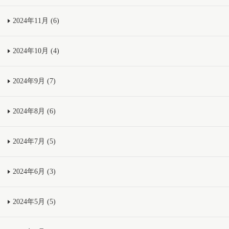
2024年11月 (6)
2024年10月 (4)
2024年9月 (7)
2024年8月 (6)
2024年7月 (5)
2024年6月 (3)
2024年5月 (5)