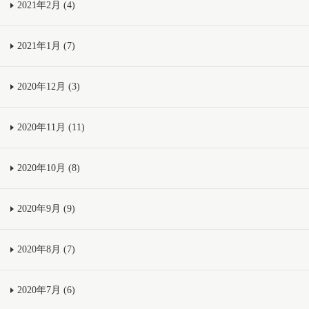
2021年2月 (4)
2021年1月 (7)
2020年12月 (3)
2020年11月 (11)
2020年10月 (8)
2020年9月 (9)
2020年8月 (7)
2020年7月 (6)