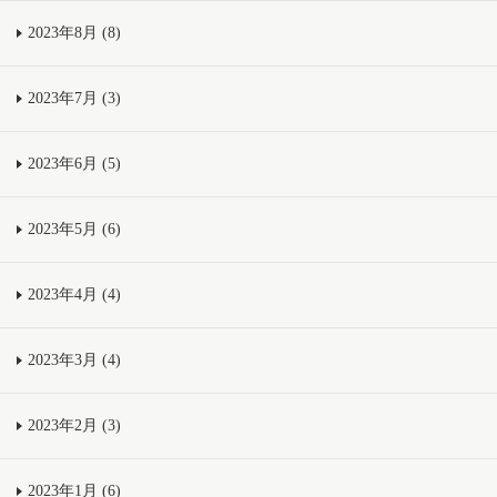
2023年8月 (8)
2023年7月 (3)
2023年6月 (5)
2023年5月 (6)
2023年4月 (4)
2023年3月 (4)
2023年2月 (3)
2023年1月 (6)