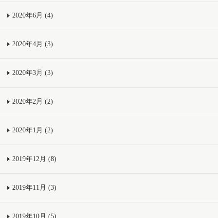
2020年6月 (4)
2020年4月 (3)
2020年3月 (3)
2020年2月 (2)
2020年1月 (2)
2019年12月 (8)
2019年11月 (3)
2019年10月 (5)