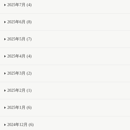
2025年7月 (4)
2025年6月 (8)
2025年5月 (7)
2025年4月 (4)
2025年3月 (2)
2025年2月 (1)
2025年1月 (6)
2024年12月 (6)