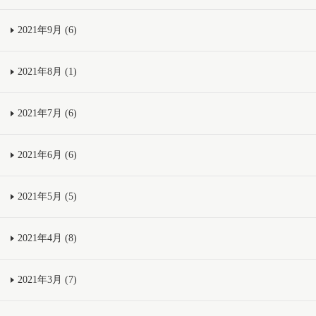
2021年9月 (6)
2021年8月 (1)
2021年7月 (6)
2021年6月 (6)
2021年5月 (5)
2021年4月 (8)
2021年3月 (7)