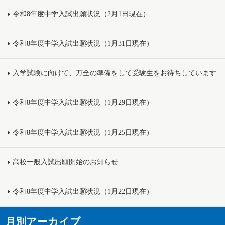
令和8年度中学入試出願状況（2月1日現在）
令和8年度中学入試出願状況（1月31日現在）
入学試験に向けて、万全の準備をして受験生をお待ちしています
令和8年度中学入試出願状況（1月29日現在）
令和8年度中学入試出願状況（1月25日現在）
高校一般入試出願開始のお知らせ
令和8年度中学入試出願状況（1月22日現在）
月別アーカイブ