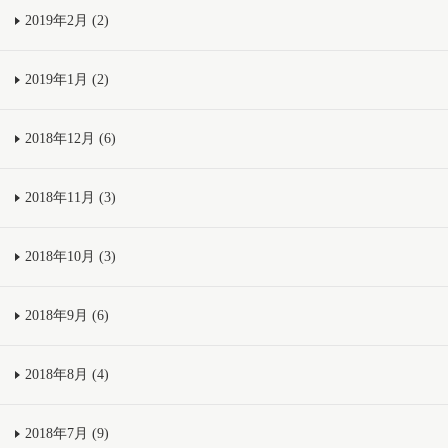
2019年2月 (2)
2019年1月 (2)
2018年12月 (6)
2018年11月 (3)
2018年10月 (3)
2018年9月 (6)
2018年8月 (4)
2018年7月 (9)