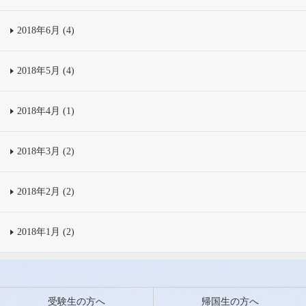
2018年6月 (4)
2018年5月 (4)
2018年4月 (1)
2018年3月 (2)
2018年2月 (2)
2018年1月 (2)
受験生の方へ
帰国生の方へ