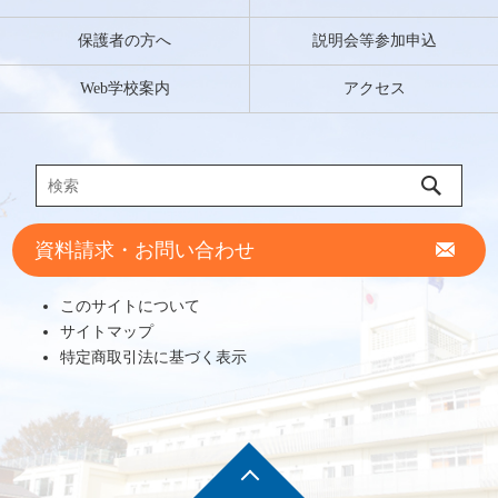
保護者の方へ
説明会等参加申込
Web学校案内
アクセス
資料請求・お問い合わせ
このサイトについて
サイトマップ
特定商取引法に基づく表示