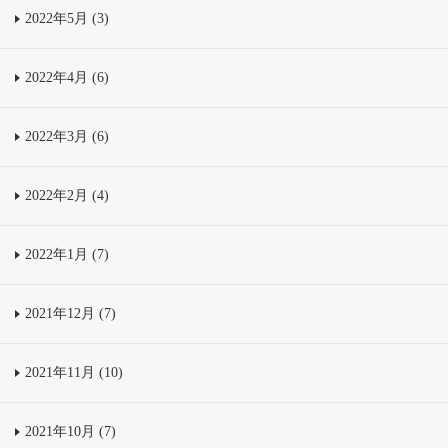
2022年5月 (3)
2022年4月 (6)
2022年3月 (6)
2022年2月 (4)
2022年1月 (7)
2021年12月 (7)
2021年11月 (10)
2021年10月 (7)