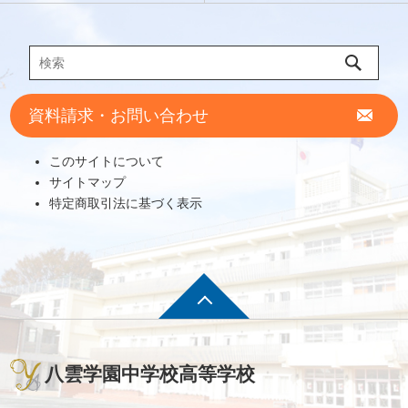
資料請求・お問い合わせ
このサイトについて
サイトマップ
特定商取引法に基づく表示
八雲学園中学校高等学校