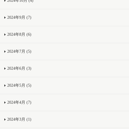
2024年10月 (4)
2024年9月 (7)
2024年8月 (6)
2024年7月 (5)
2024年6月 (3)
2024年5月 (5)
2024年4月 (7)
2024年3月 (1)