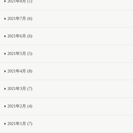
2021年8月 (1)
2021年7月 (6)
2021年6月 (6)
2021年5月 (5)
2021年4月 (8)
2021年3月 (7)
2021年2月 (4)
2021年1月 (7)