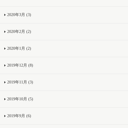
2020年3月 (3)
2020年2月 (2)
2020年1月 (2)
2019年12月 (8)
2019年11月 (3)
2019年10月 (5)
2019年9月 (6)