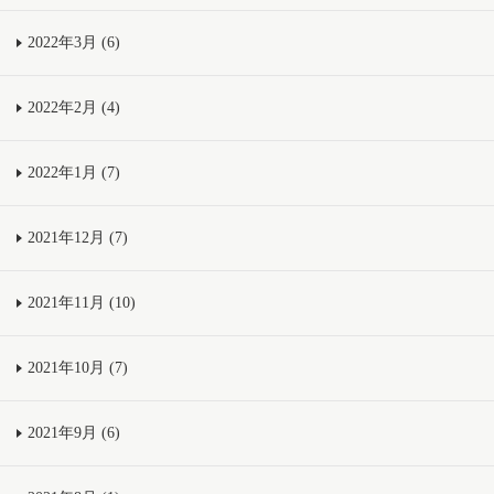
2022年3月 (6)
2022年2月 (4)
2022年1月 (7)
2021年12月 (7)
2021年11月 (10)
2021年10月 (7)
2021年9月 (6)