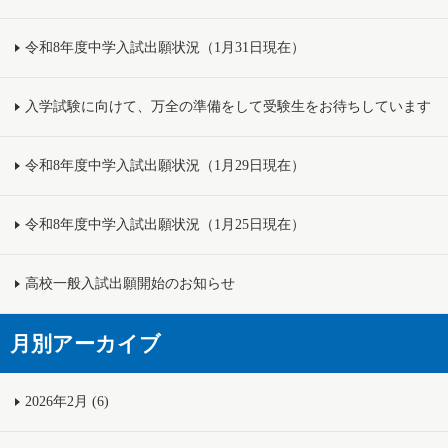
令和8年度中学入試出願状況（1月31日現在）
入学試験に向けて、万全の準備をして受験生をお待ちしています
令和8年度中学入試出願状況（1月29日現在）
令和8年度中学入試出願状況（1月25日現在）
高校一般入試出願開始のお知らせ
月別アーカイブ
2026年2月 (6)