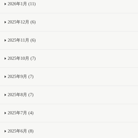
2026年1月 (11)
2025年12月 (6)
2025年11月 (6)
2025年10月 (7)
2025年9月 (7)
2025年8月 (7)
2025年7月 (4)
2025年6月 (8)