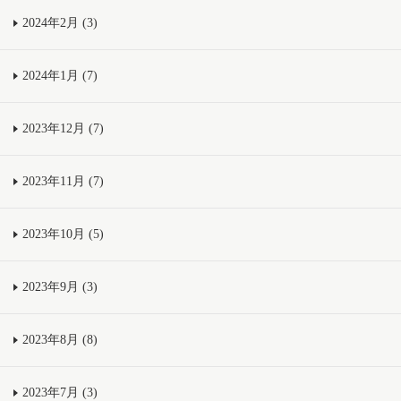
2024年2月 (3)
2024年1月 (7)
2023年12月 (7)
2023年11月 (7)
2023年10月 (5)
2023年9月 (3)
2023年8月 (8)
2023年7月 (3)