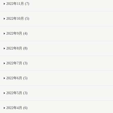
2022年11月 (7)
2022年10月 (5)
2022年9月 (4)
2022年8月 (8)
2022年7月 (3)
2022年6月 (5)
2022年5月 (3)
2022年4月 (6)