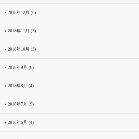
2018年12月 (6)
2018年11月 (3)
2018年10月 (3)
2018年9月 (6)
2018年8月 (4)
2018年7月 (9)
2018年6月 (4)