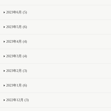
2023年6月 (5)
2023年5月 (6)
2023年4月 (4)
2023年3月 (4)
2023年2月 (3)
2023年1月 (6)
2022年12月 (3)