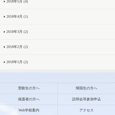
2018年5月 (4)
2018年4月 (1)
2018年3月 (2)
2018年2月 (2)
2018年1月 (2)
受験生の方へ
帰国生の方へ
保護者の方へ
説明会等参加申込
Web学校案内
アクセス