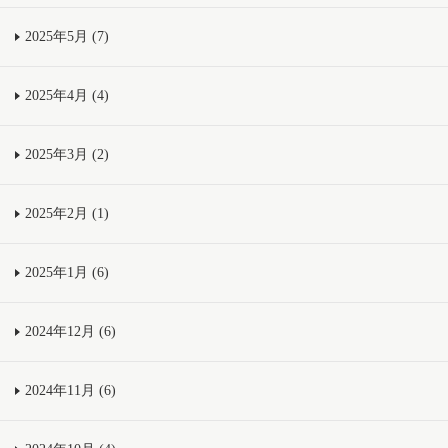
2025年5月 (7)
2025年4月 (4)
2025年3月 (2)
2025年2月 (1)
2025年1月 (6)
2024年12月 (6)
2024年11月 (6)