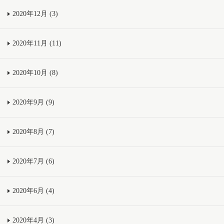
2020年12月 (3)
2020年11月 (11)
2020年10月 (8)
2020年9月 (9)
2020年8月 (7)
2020年7月 (6)
2020年6月 (4)
2020年4月 (3)