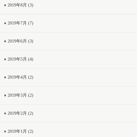
2019年8月 (3)
2019年7月 (7)
2019年6月 (3)
2019年5月 (4)
2019年4月 (2)
2019年3月 (2)
2019年2月 (2)
2019年1月 (2)