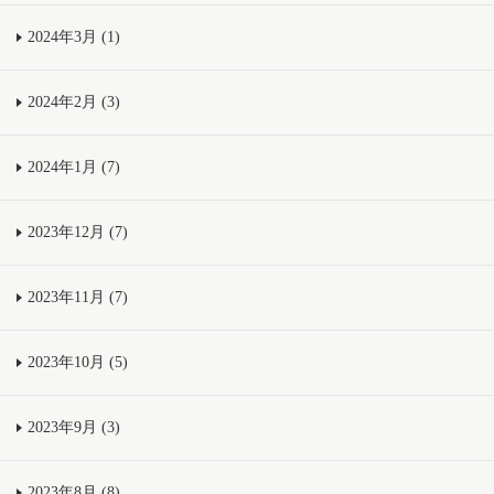
2024年3月 (1)
2024年2月 (3)
2024年1月 (7)
2023年12月 (7)
2023年11月 (7)
2023年10月 (5)
2023年9月 (3)
2023年8月 (8)