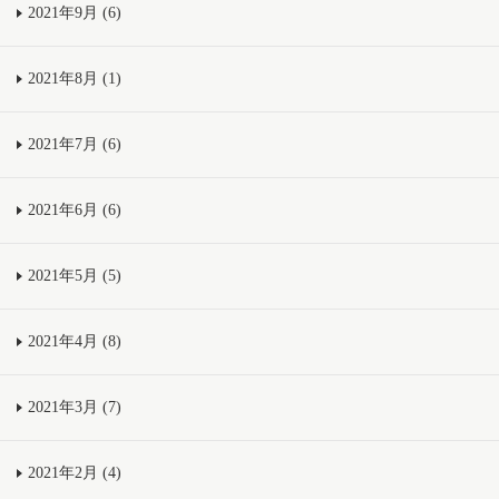
2021年9月 (6)
2021年8月 (1)
2021年7月 (6)
2021年6月 (6)
2021年5月 (5)
2021年4月 (8)
2021年3月 (7)
2021年2月 (4)