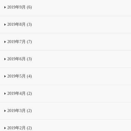
2019年9月 (6)
2019年8月 (3)
2019年7月 (7)
2019年6月 (3)
2019年5月 (4)
2019年4月 (2)
2019年3月 (2)
2019年2月 (2)