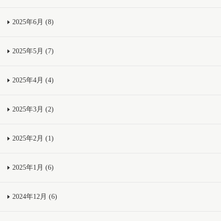
2025年6月 (8)
2025年5月 (7)
2025年4月 (4)
2025年3月 (2)
2025年2月 (1)
2025年1月 (6)
2024年12月 (6)