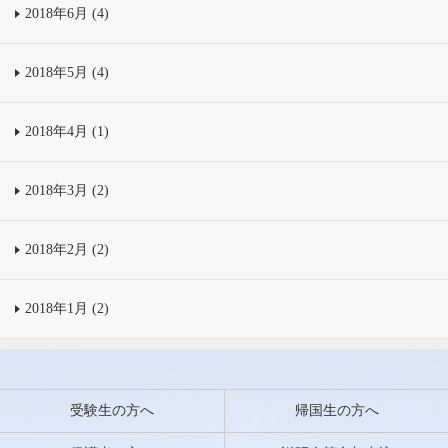
2018年6月 (4)
2018年5月 (4)
2018年4月 (1)
2018年3月 (2)
2018年2月 (2)
2018年1月 (2)
受験生の方へ
帰国生の方へ