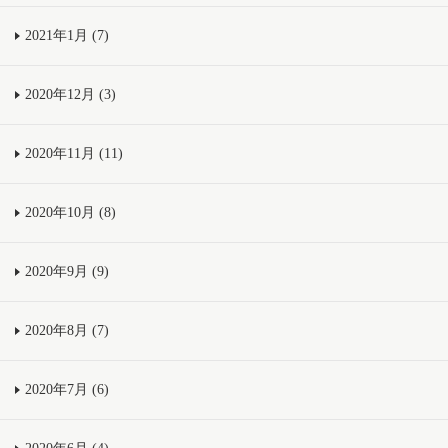
2021年1月 (7)
2020年12月 (3)
2020年11月 (11)
2020年10月 (8)
2020年9月 (9)
2020年8月 (7)
2020年7月 (6)