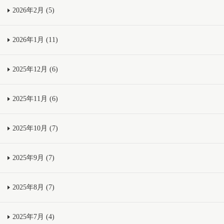
2026年2月 (5)
2026年1月 (11)
2025年12月 (6)
2025年11月 (6)
2025年10月 (7)
2025年9月 (7)
2025年8月 (7)
2025年7月 (4)