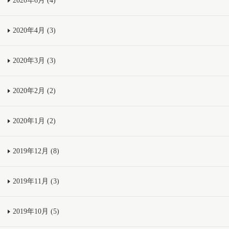
2020年6月 (4)
2020年4月 (3)
2020年3月 (3)
2020年2月 (2)
2020年1月 (2)
2019年12月 (8)
2019年11月 (3)
2019年10月 (5)