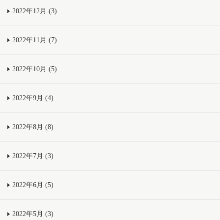
2022年12月 (3)
2022年11月 (7)
2022年10月 (5)
2022年9月 (4)
2022年8月 (8)
2022年7月 (3)
2022年6月 (5)
2022年5月 (3)