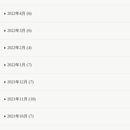
2022年4月 (6)
2022年3月 (6)
2022年2月 (4)
2022年1月 (7)
2021年12月 (7)
2021年11月 (10)
2021年10月 (7)