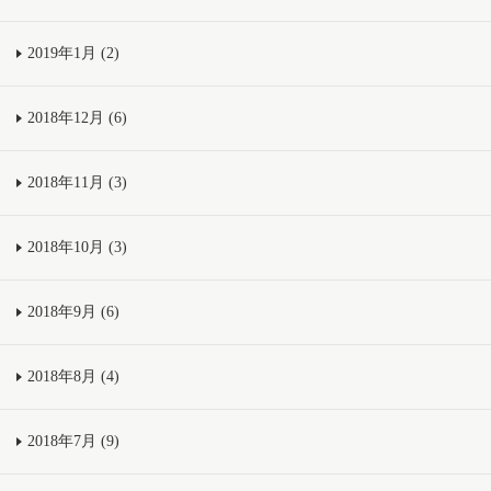
2019年1月 (2)
2018年12月 (6)
2018年11月 (3)
2018年10月 (3)
2018年9月 (6)
2018年8月 (4)
2018年7月 (9)