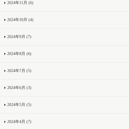
2024年11月 (6)
2024年10月 (4)
2024年9月 (7)
2024年8月 (6)
2024年7月 (5)
2024年6月 (3)
2024年5月 (5)
2024年4月 (7)