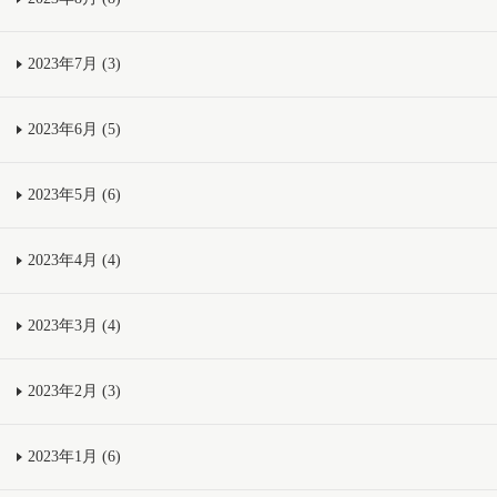
2023年7月 (3)
2023年6月 (5)
2023年5月 (6)
2023年4月 (4)
2023年3月 (4)
2023年2月 (3)
2023年1月 (6)