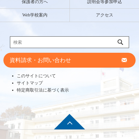
保護者の方へ
説明会等参加申込
Web学校案内
アクセス
資料請求・お問い合わせ
このサイトについて
サイトマップ
特定商取引法に基づく表示