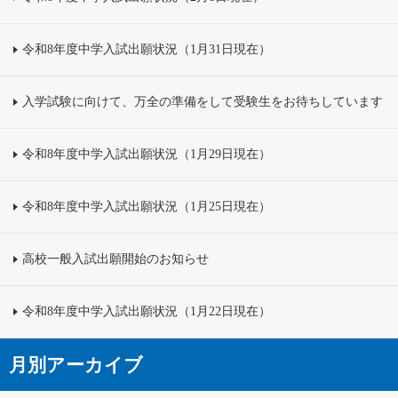
令和8年度中学入試出願状況（1月31日現在）
入学試験に向けて、万全の準備をして受験生をお待ちしています
令和8年度中学入試出願状況（1月29日現在）
令和8年度中学入試出願状況（1月25日現在）
高校一般入試出願開始のお知らせ
令和8年度中学入試出願状況（1月22日現在）
月別アーカイブ