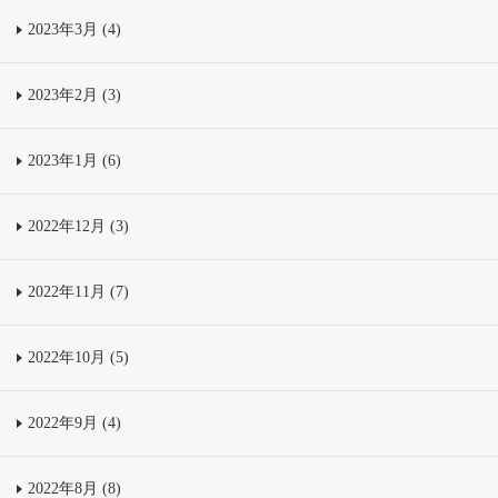
2023年3月 (4)
2023年2月 (3)
2023年1月 (6)
2022年12月 (3)
2022年11月 (7)
2022年10月 (5)
2022年9月 (4)
2022年8月 (8)