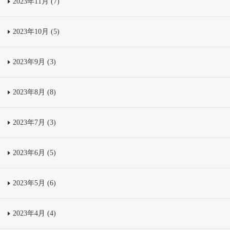
2023年11月 (7)
2023年10月 (5)
2023年9月 (3)
2023年8月 (8)
2023年7月 (3)
2023年6月 (5)
2023年5月 (6)
2023年4月 (4)