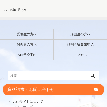
2018年1月 (2)
受験生の方へ
帰国生の方へ
保護者の方へ
説明会等参加申込
Web学校案内
アクセス
資料請求・お問い合わせ
このサイトについて