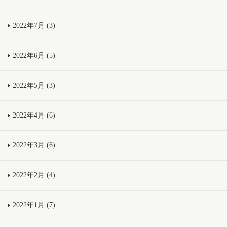
2022年7月 (3)
2022年6月 (5)
2022年5月 (3)
2022年4月 (6)
2022年3月 (6)
2022年2月 (4)
2022年1月 (7)