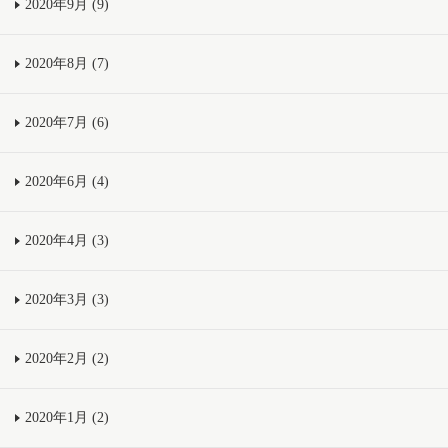
2020年9月 (9)
2020年8月 (7)
2020年7月 (6)
2020年6月 (4)
2020年4月 (3)
2020年3月 (3)
2020年2月 (2)
2020年1月 (2)