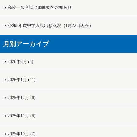
高校一般入試出願開始のお知らせ
令和8年度中学入試出願状況（1月22日現在）
月別アーカイブ
2026年2月 (5)
2026年1月 (11)
2025年12月 (6)
2025年11月 (6)
2025年10月 (7)