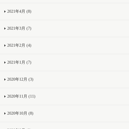
2021年4月 (8)
2021年3月 (7)
2021年2月 (4)
2021年1月 (7)
2020年12月 (3)
2020年11月 (11)
2020年10月 (8)