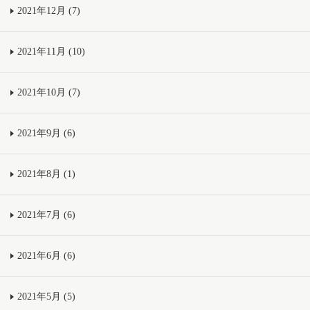
2021年12月 (7)
2021年11月 (10)
2021年10月 (7)
2021年9月 (6)
2021年8月 (1)
2021年7月 (6)
2021年6月 (6)
2021年5月 (5)