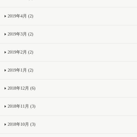
2019年4月 (2)
2019年3月 (2)
2019年2月 (2)
2019年1月 (2)
2018年12月 (6)
2018年11月 (3)
2018年10月 (3)