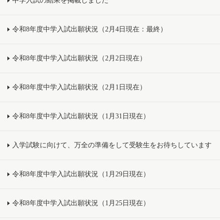
中学入試の結果を掲載しました
令和8年度中学入試出願状況（2月4日現在：最終）
令和8年度中学入試出願状況（2月2日現在）
令和8年度中学入試出願状況（2月1日現在）
令和8年度中学入試出願状況（1月31日現在）
入学試験に向けて、万全の準備をして受験生をお待ちしています
令和8年度中学入試出願状況（1月29日現在）
令和8年度中学入試出願状況（1月25日現在）