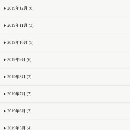
2019年12月 (8)
2019年11月 (3)
2019年10月 (5)
2019年9月 (6)
2019年8月 (3)
2019年7月 (7)
2019年6月 (3)
2019年5月 (4)