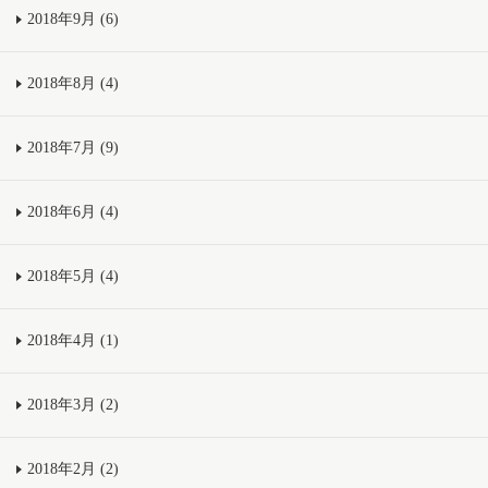
2018年9月 (6)
2018年8月 (4)
2018年7月 (9)
2018年6月 (4)
2018年5月 (4)
2018年4月 (1)
2018年3月 (2)
2018年2月 (2)