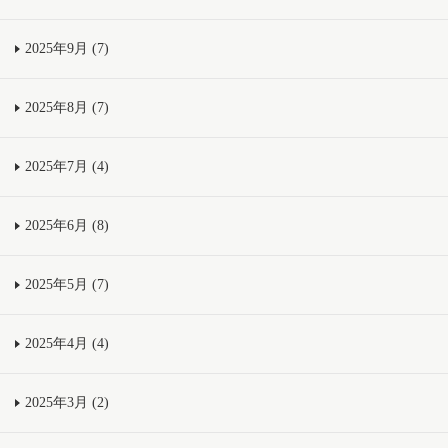
2025年9月 (7)
2025年8月 (7)
2025年7月 (4)
2025年6月 (8)
2025年5月 (7)
2025年4月 (4)
2025年3月 (2)