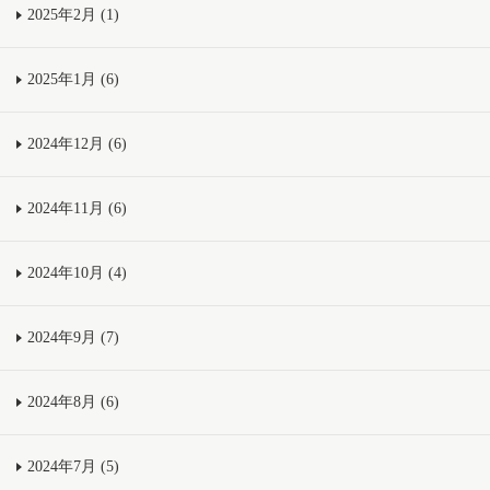
2025年2月 (1)
2025年1月 (6)
2024年12月 (6)
2024年11月 (6)
2024年10月 (4)
2024年9月 (7)
2024年8月 (6)
2024年7月 (5)