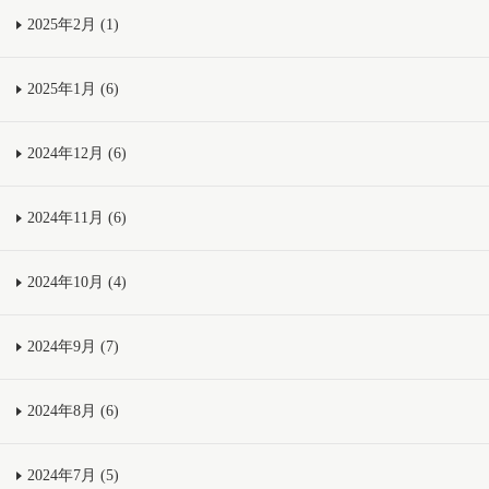
2025年2月 (1)
2025年1月 (6)
2024年12月 (6)
2024年11月 (6)
2024年10月 (4)
2024年9月 (7)
2024年8月 (6)
2024年7月 (5)