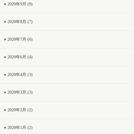
2020年9月 (9)
2020年8月 (7)
2020年7月 (6)
2020年6月 (4)
2020年4月 (3)
2020年3月 (3)
2020年2月 (2)
2020年1月 (2)