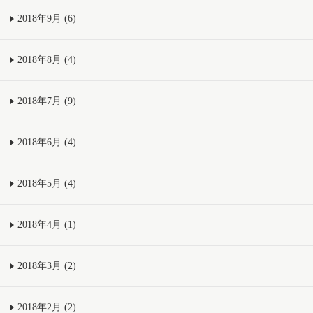
2018年9月 (6)
2018年8月 (4)
2018年7月 (9)
2018年6月 (4)
2018年5月 (4)
2018年4月 (1)
2018年3月 (2)
2018年2月 (2)