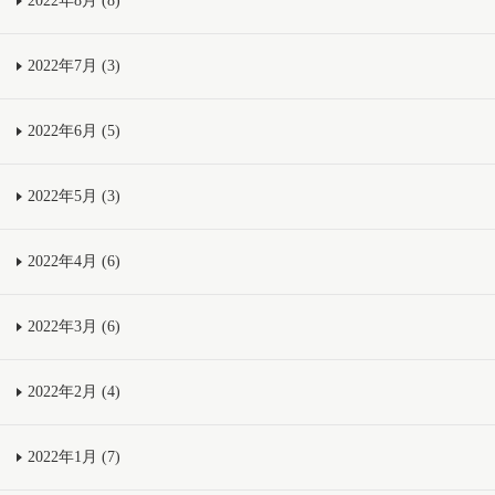
2022年8月 (8)
2022年7月 (3)
2022年6月 (5)
2022年5月 (3)
2022年4月 (6)
2022年3月 (6)
2022年2月 (4)
2022年1月 (7)