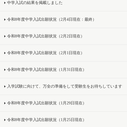
中学入試の結果を掲載しました
令和8年度中学入試出願状況（2月4日現在：最終）
令和8年度中学入試出願状況（2月2日現在）
令和8年度中学入試出願状況（2月1日現在）
令和8年度中学入試出願状況（1月31日現在）
入学試験に向けて、万全の準備をして受験生をお待ちしています
令和8年度中学入試出願状況（1月29日現在）
令和8年度中学入試出願状況（1月25日現在）