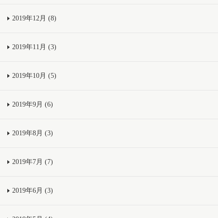
2019年12月 (8)
2019年11月 (3)
2019年10月 (5)
2019年9月 (6)
2019年8月 (3)
2019年7月 (7)
2019年6月 (3)