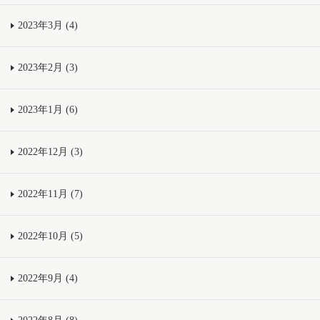
2023年3月 (4)
2023年2月 (3)
2023年1月 (6)
2022年12月 (3)
2022年11月 (7)
2022年10月 (5)
2022年9月 (4)