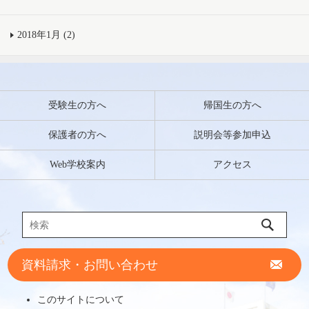
2018年1月 (2)
受験生の方へ
帰国生の方へ
保護者の方へ
説明会等参加申込
Web学校案内
アクセス
資料請求・お問い合わせ
このサイトについて