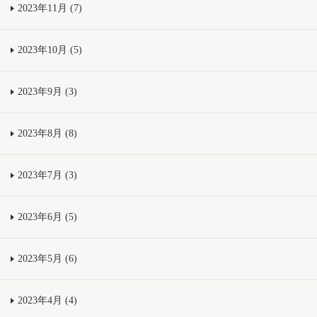
2023年11月 (7)
2023年10月 (5)
2023年9月 (3)
2023年8月 (8)
2023年7月 (3)
2023年6月 (5)
2023年5月 (6)
2023年4月 (4)