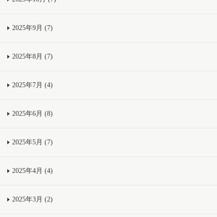
2025年9月 (7)
2025年8月 (7)
2025年7月 (4)
2025年6月 (8)
2025年5月 (7)
2025年4月 (4)
2025年3月 (2)