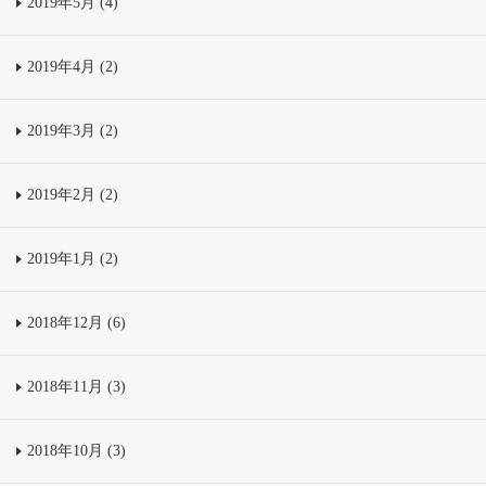
2019年5月 (4)
2019年4月 (2)
2019年3月 (2)
2019年2月 (2)
2019年1月 (2)
2018年12月 (6)
2018年11月 (3)
2018年10月 (3)