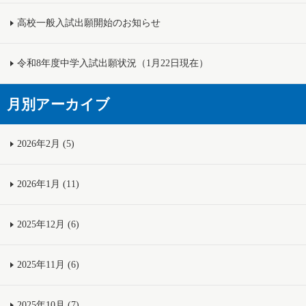
高校一般入試出願開始のお知らせ
令和8年度中学入試出願状況（1月22日現在）
月別アーカイブ
2026年2月 (5)
2026年1月 (11)
2025年12月 (6)
2025年11月 (6)
2025年10月 (7)