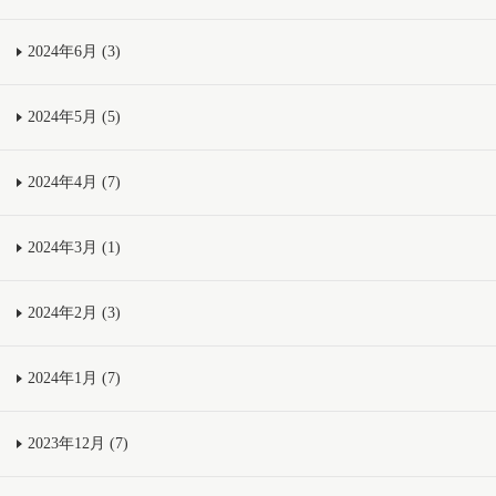
2024年6月 (3)
2024年5月 (5)
2024年4月 (7)
2024年3月 (1)
2024年2月 (3)
2024年1月 (7)
2023年12月 (7)