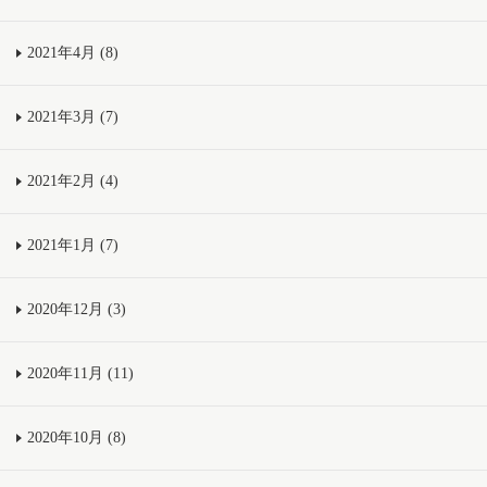
2021年4月 (8)
2021年3月 (7)
2021年2月 (4)
2021年1月 (7)
2020年12月 (3)
2020年11月 (11)
2020年10月 (8)