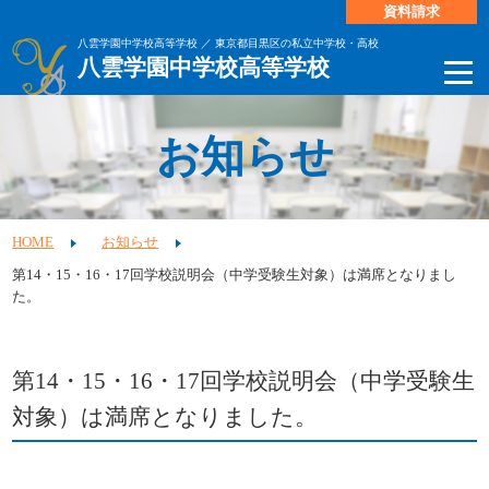
資料請求
八雲学園中学校高等学校 ／ 東京都目黒区の私立中学校・高校
八雲学園中学校高等学校
お知らせ
HOME
お知らせ
第14・15・16・17回学校説明会（中学受験生対象）は満席となりまし
た。
第14・15・16・17回学校説明会（中学受験生
対象）は満席となりました。