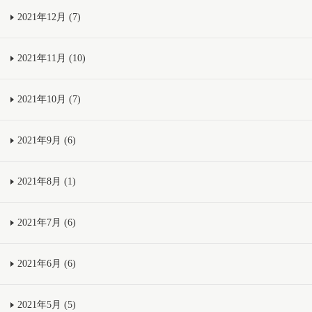
2021年12月 (7)
2021年11月 (10)
2021年10月 (7)
2021年9月 (6)
2021年8月 (1)
2021年7月 (6)
2021年6月 (6)
2021年5月 (5)