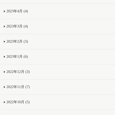
2023年4月 (4)
2023年3月 (4)
2023年2月 (3)
2023年1月 (6)
2022年12月 (3)
2022年11月 (7)
2022年10月 (5)