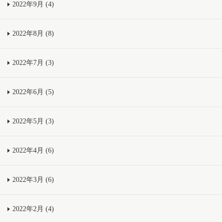
2022年9月 (4)
2022年8月 (8)
2022年7月 (3)
2022年6月 (5)
2022年5月 (3)
2022年4月 (6)
2022年3月 (6)
2022年2月 (4)