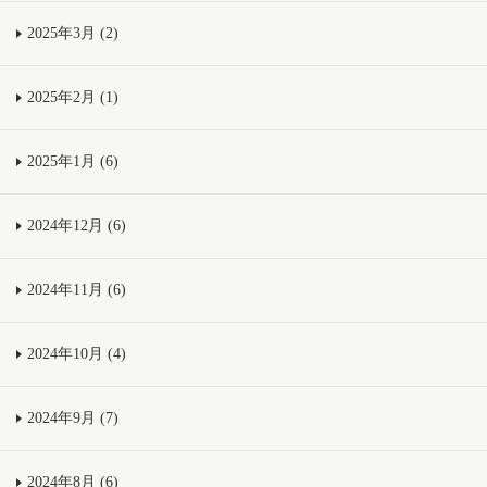
2025年3月 (2)
2025年2月 (1)
2025年1月 (6)
2024年12月 (6)
2024年11月 (6)
2024年10月 (4)
2024年9月 (7)
2024年8月 (6)