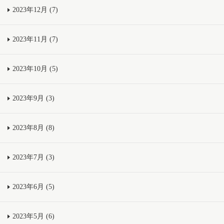
2023年12月 (7)
2023年11月 (7)
2023年10月 (5)
2023年9月 (3)
2023年8月 (8)
2023年7月 (3)
2023年6月 (5)
2023年5月 (6)