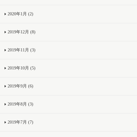
2020年1月 (2)
2019年12月 (8)
2019年11月 (3)
2019年10月 (5)
2019年9月 (6)
2019年8月 (3)
2019年7月 (7)