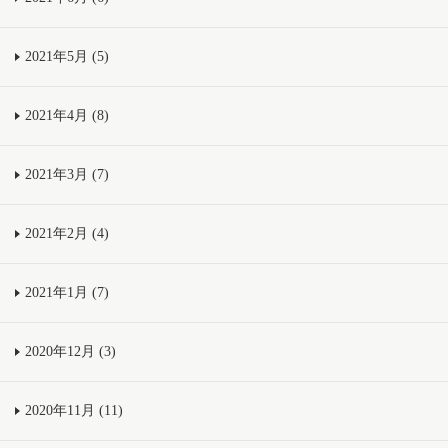
2021年5月 (5)
2021年4月 (8)
2021年3月 (7)
2021年2月 (4)
2021年1月 (7)
2020年12月 (3)
2020年11月 (11)