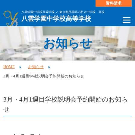
資料請求
八雲学園中学校高等学校 ／ 東京都目黒区の私立中学校・高校
八雲学園中学校高等学校
お知らせ
HOME
お知らせ
3月・4月1週目学校説明会予約開始のお知らせ
3月・4月1週目学校説明会予約開始のお知ら
せ