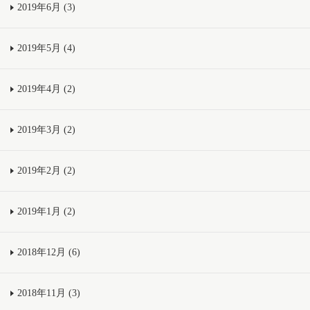
2019年6月 (3)
2019年5月 (4)
2019年4月 (2)
2019年3月 (2)
2019年2月 (2)
2019年1月 (2)
2018年12月 (6)
2018年11月 (3)