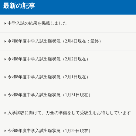
最新の記事
中学入試の結果を掲載しました
令和8年度中学入試出願状況（2月4日現在：最終）
令和8年度中学入試出願状況（2月2日現在）
令和8年度中学入試出願状況（2月1日現在）
令和8年度中学入試出願状況（1月31日現在）
入学試験に向けて、万全の準備をして受験生をお待ちしています
令和8年度中学入試出願状況（1月29日現在）