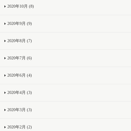
2020年10月 (8)
2020年9月 (9)
2020年8月 (7)
2020年7月 (6)
2020年6月 (4)
2020年4月 (3)
2020年3月 (3)
2020年2月 (2)