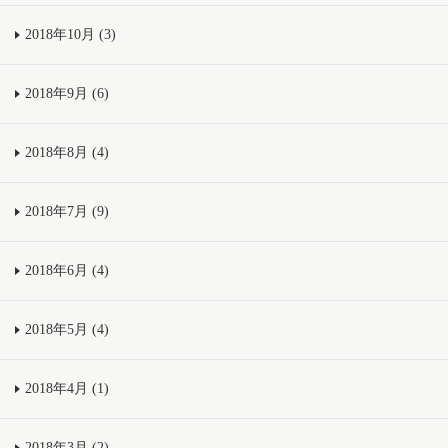
2018年10月 (3)
2018年9月 (6)
2018年8月 (4)
2018年7月 (9)
2018年6月 (4)
2018年5月 (4)
2018年4月 (1)
2018年3月 (2)