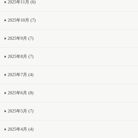
2025年11月 (6)
2025年10月 (7)
2025年9月 (7)
2025年8月 (7)
2025年7月 (4)
2025年6月 (8)
2025年5月 (7)
2025年4月 (4)