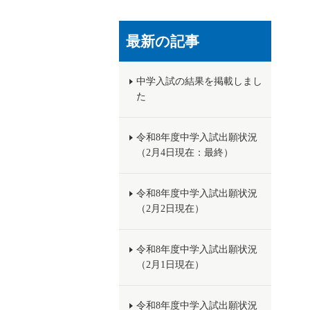
最新の記事
中学入試の結果を掲載しまし
た
令和8年度中学入試出願状況
（2月4日現在：最終）
令和8年度中学入試出願状況
（2月2日現在）
令和8年度中学入試出願状況
（2月1日現在）
令和8年度中学入試出願状況