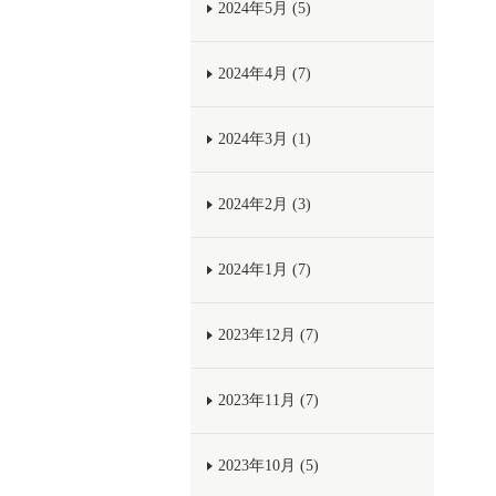
2024年5月 (5)
2024年4月 (7)
2024年3月 (1)
2024年2月 (3)
2024年1月 (7)
2023年12月 (7)
2023年11月 (7)
2023年10月 (5)