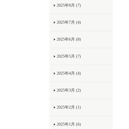
2025年8月 (7)
2025年7月 (4)
2025年6月 (8)
2025年5月 (7)
2025年4月 (4)
2025年3月 (2)
2025年2月 (1)
2025年1月 (6)