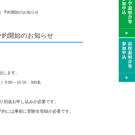
）予約開始のお知らせ
予約開始のお知らせ
開始します。
0～10:50：300名
り別途お申し込みが必要です。
予約には事前に受験生登録が必要です。