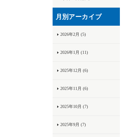
月別アーカイブ
2026年2月 (5)
2026年1月 (11)
2025年12月 (6)
2025年11月 (6)
2025年10月 (7)
2025年9月 (7)