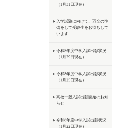
（1月31日現在）
入学試験に向けて、万全の準
備をして受験生をお待ちして
います
令和8年度中学入試出願状況
（1月29日現在）
令和8年度中学入試出願状況
（1月25日現在）
高校一般入試出願開始のお知
らせ
令和8年度中学入試出願状況
（1月22日現在）