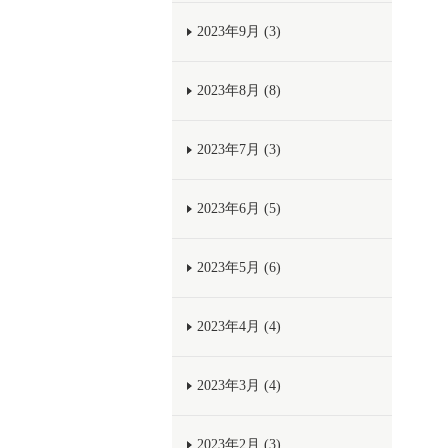
2023年9月 (3)
2023年8月 (8)
2023年7月 (3)
2023年6月 (5)
2023年5月 (6)
2023年4月 (4)
2023年3月 (4)
2023年2月 (3)